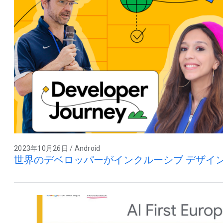
2023年10月26日 / Android
世界のデベロッパーがインクルーシブ デザイ