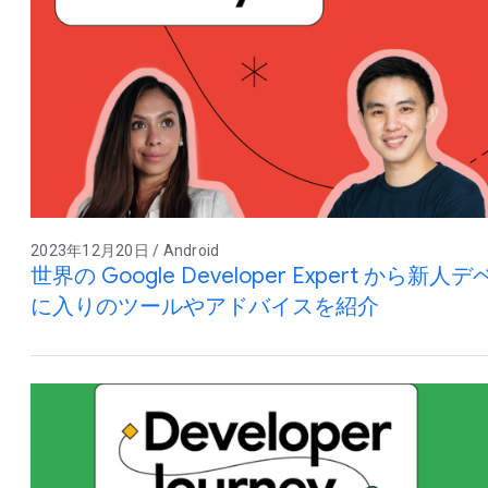
2023年12月20日 / Android
世界の Google Developer Expert から
に入りのツールやアドバイスを紹介