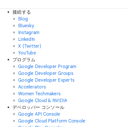
接続する
Blog
Bluesky
Instagram
LinkedIn
X (Twitter)
YouTube
プログラム
Google Developer Program
Google Developer Groups
Google Developer Experts
Accelerators
Women Techmakers
Google Cloud & NVIDIA
デベロッパー コンソール
Google API Console
Google Cloud Platform Console