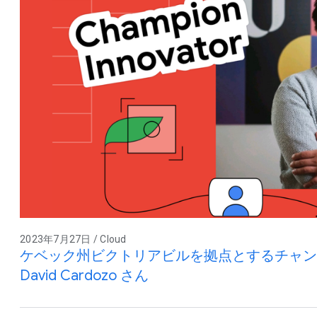
2023年7月27日 / Cloud
ケベック州ビクトリアビルを拠点とするチャン
David Cardozo さん