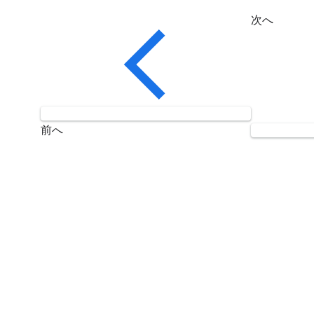
次へ
前へ