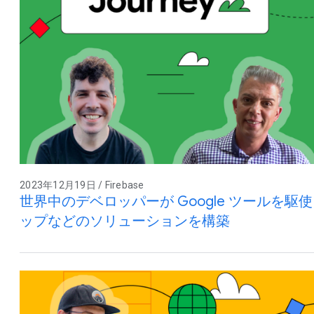
2023年12月19日 / Firebase
世界中のデベロッパーが Google ツールを
ップなどのソリューションを構築