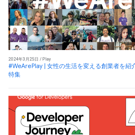
2024年3月25日 / Play
#WeArePlay | 女性の生活を変える創業者を
特集