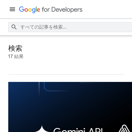
検索
17 結果