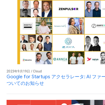
2023年9月19日 / Cloud
Google for Startups アクセラレータ: AI
ついてのお知らせ