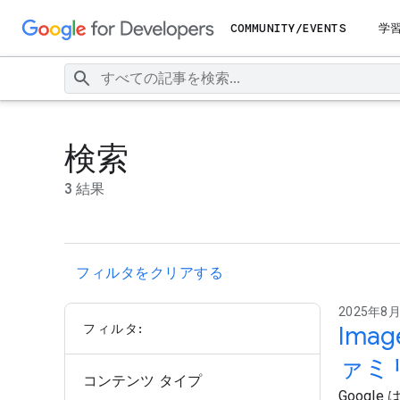
COMMUNITY/EVENTS
学
検索
3 結果
フィルタをクリアする
2025年8月15
フィルタ:
Imag
ァミ
コンテンツ タイプ
Google 