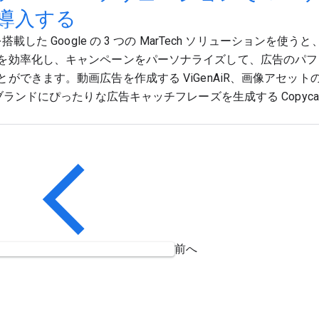
を導入する
 を搭載した Google の 3 つの MarTech ソリューションを
を効率化し、キャンペーンをパーソナライズして、広告のパフ
とができます。動画広告を作成する ViGenAiR、画像アセッ
、ブランドにぴったりな広告キャッチフレーズを生成する Copyca
前へ