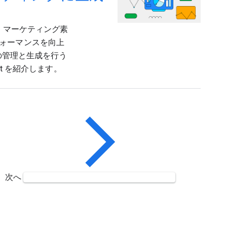
使うと、マーケティング素
ォーマンスを向上
トの管理と生成を行う
t を紹介します。
次へ