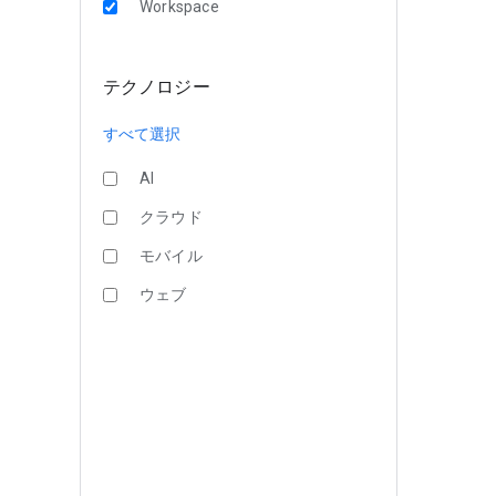
Workspace
テクノロジー
すべて選択
AI
クラウド
モバイル
ウェブ