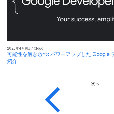
2025年4月9日 / Cloud
可能性を解き放つ: パワーアップした Google
紹介
次へ