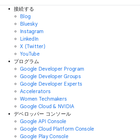
接続する
Blog
Bluesky
Instagram
LinkedIn
X (Twitter)
YouTube
プログラム
Google Developer Program
Google Developer Groups
Google Developer Experts
Accelerators
Women Techmakers
Google Cloud & NVIDIA
デベロッパー コンソール
Google API Console
Google Cloud Platform Console
Google Play Console