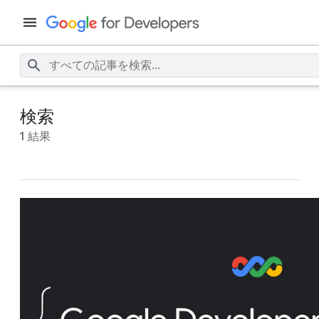
検索
1 結果