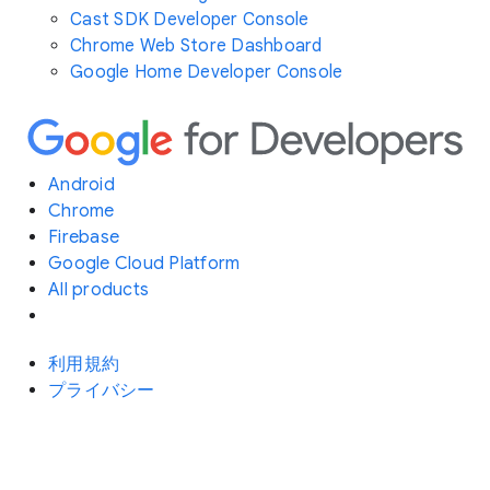
Cast SDK Developer Console
Chrome Web Store Dashboard
Google Home Developer Console
Android
Chrome
Firebase
Google Cloud Platform
All products
利用規約
プライバシー