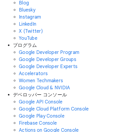
Blog
Bluesky
Instagram
LinkedIn
X (Twitter)
YouTube
プログラム
Google Developer Program
Google Developer Groups
Google Developer Experts
Accelerators
Women Techmakers
Google Cloud & NVIDIA
デベロッパー コンソール
Google API Console
Google Cloud Platform Console
Google Play Console
Firebase Console
Actions on Google Console