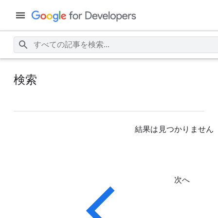
検索
結果は見つかりません
次へ