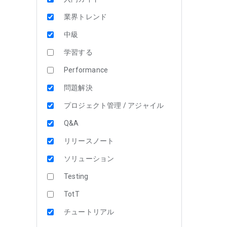
業界トレンド
中級
学習する
Performance
問題解決
プロジェクト管理 / アジャイル
Q&A
リリースノート
ソリューション
Testing
TotT
チュートリアル