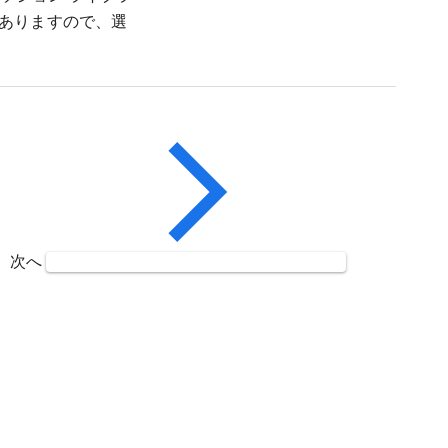
ありますので、選
次へ