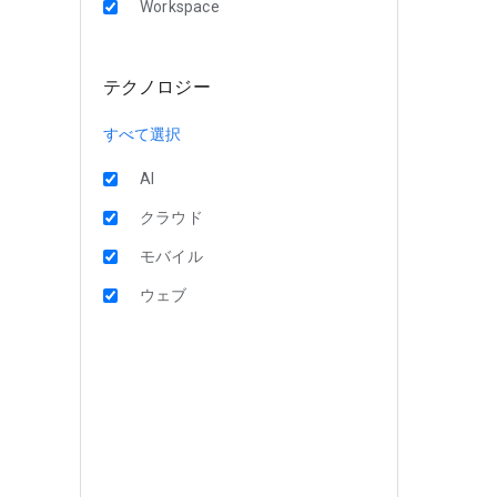
Workspace
テクノロジー
すべて選択
AI
クラウド
モバイル
ウェブ