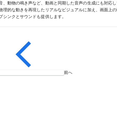
音、動物の鳴き声など、動画と同期した音声の生成にも対応し
物理的な動きを再現したリアルなビジュアルに加え、画面上の
プシンクとサウンドも提供します。
前へ