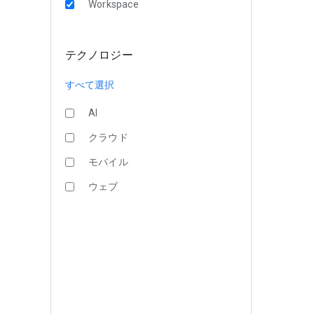
Workspace
テクノロジー
すべて選択
AI
クラウド
モバイル
ウェブ