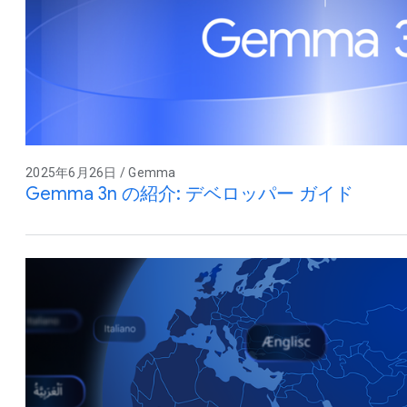
2025年6月26日 / Gemma
Gemma 3n の紹介: デベロッパー ガイド