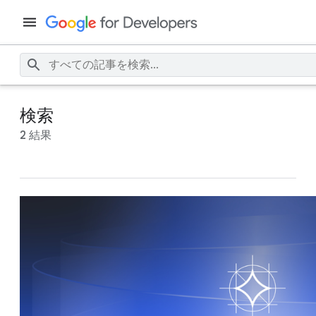
検索
2 結果