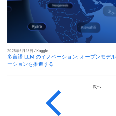
2025年6月23日 / Kaggle
多言語 LLM のイノベーション: オープンモデ
ーションを推進する
次へ