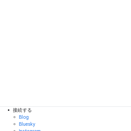
接続する
Blog
Bluesky