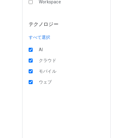
Workspace
テクノロジー
すべて選択
AI
クラウド
モバイル
ウェブ