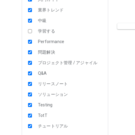
業界トレンド
中級
学習する
Performance
問題解決
プロジェクト管理 / アジャイル
Q&A
リリースノート
ソリューション
Testing
TotT
チュートリアル