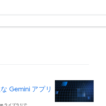
な Gemini アプリ
thon ライブラリで