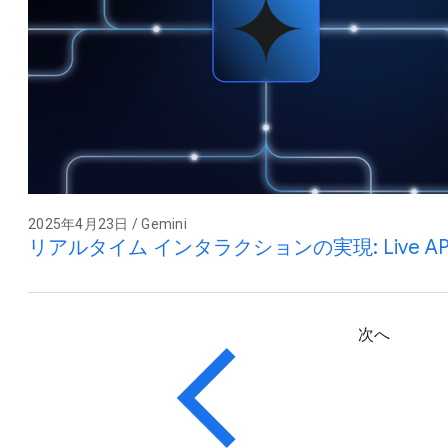
2025年4月23日 / Gemini
リアルタイム インタラクションの実現: Live A
次へ