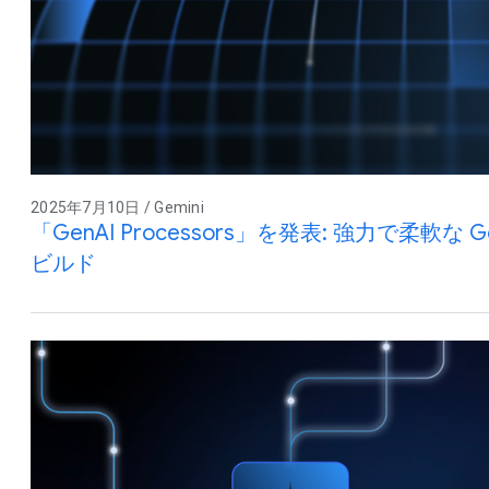
2025年7月10日 / Gemini
「GenAI Processors」を発表: 強力で柔軟な
ビルド