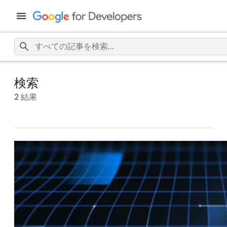
検索
2 結果