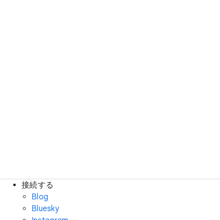
接続する
Blog
Bluesky