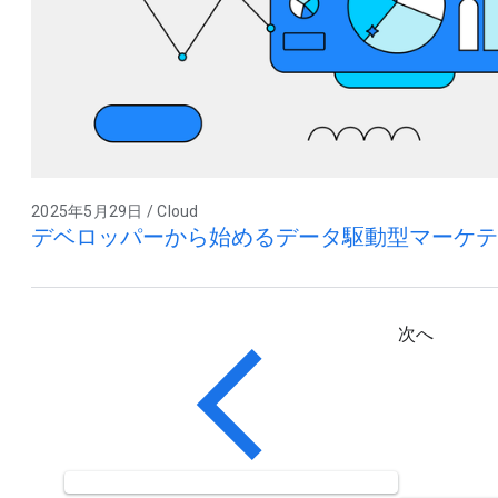
2025年5月29日 / Cloud
デベロッパーから始めるデータ駆動型マーケテ
次へ