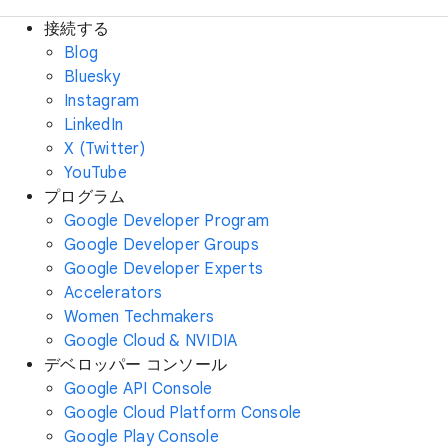
接続する
Blog
Bluesky
Instagram
LinkedIn
X (Twitter)
YouTube
プログラム
Google Developer Program
Google Developer Groups
Google Developer Experts
Accelerators
Women Techmakers
Google Cloud & NVIDIA
デベロッパー コンソール
Google API Console
Google Cloud Platform Console
Google Play Console