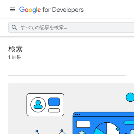
検索
1 結果