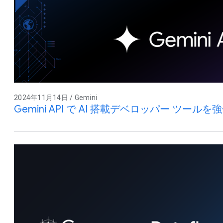
2024年11月14日 / Gemini
Gemini API で AI 搭載デベロッパー ツール