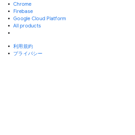
Chrome
Firebase
Google Cloud Platform
All products
利用規約
プライバシー