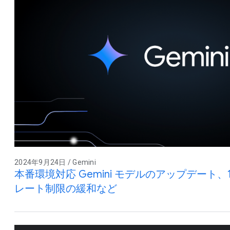
2024年9月24日 / Gemini
本番環境対応 Gemini モデルのアップデート、1
レート制限の緩和など