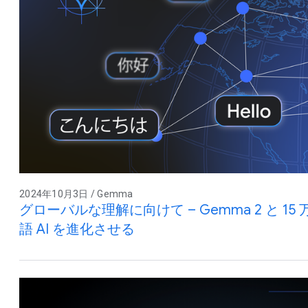
2024年10月3日 / Gemma
グローバルな理解に向けて – Gemma 2 と 
語 AI を進化させる