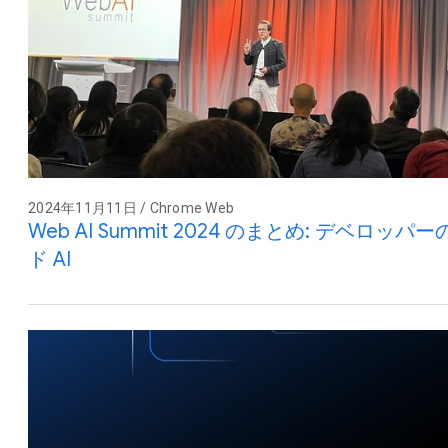
2024年11月11日 / Chrome Web
Web AI Summit 2024 のまとめ: デベ
ド AI