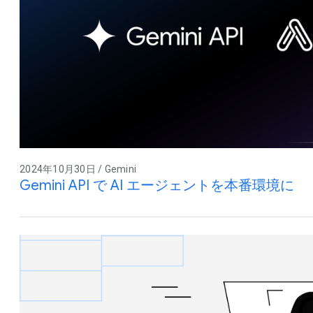
2024年10月30日 / Gemini
Gemini API で AI エージェントを本番環境に