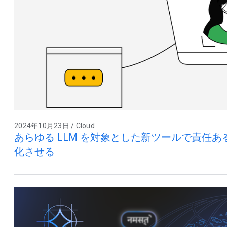
2024年10月23日 / Cloud
あらゆる LLM を対象とした新ツールで責任ある
化させる