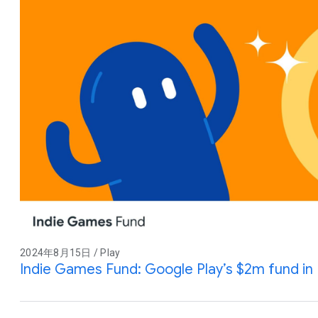
2024年8月15日 / Play
Indie Games Fund: Google Play’s $2m fund in 