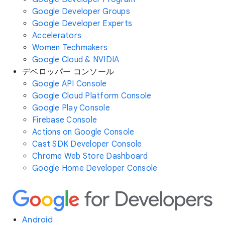
Google Developer Groups
Google Developer Experts
Accelerators
Women Techmakers
Google Cloud & NVIDIA
デベロッパー コンソール
Google API Console
Google Cloud Platform Console
Google Play Console
Firebase Console
Actions on Google Console
Cast SDK Developer Console
Chrome Web Store Dashboard
Google Home Developer Console
Android