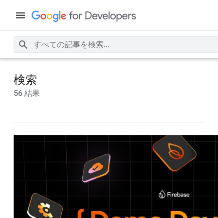
検索
56 結果