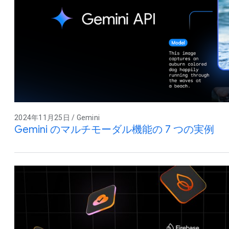
2024年11月25日 / Gemini
Gemini のマルチモーダル機能の 7 つの実例