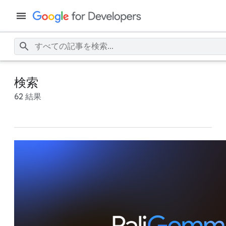
検索
62 結果