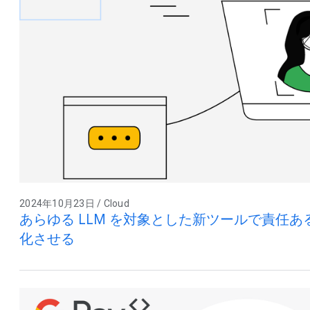
2024年10月23日 / Cloud
あらゆる LLM を対象とした新ツールで責任ある
化させる