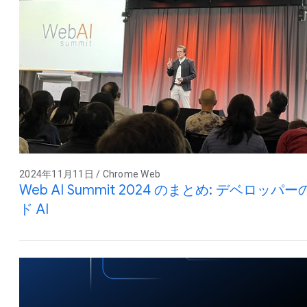
2024年11月11日 / Chrome Web
Web AI Summit 2024 のまとめ: デベ
ド AI