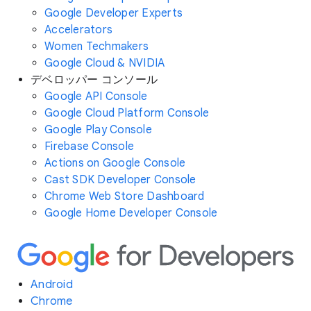
Google Developer Experts
Accelerators
Women Techmakers
Google Cloud & NVIDIA
デベロッパー コンソール
Google API Console
Google Cloud Platform Console
Google Play Console
Firebase Console
Actions on Google Console
Cast SDK Developer Console
Chrome Web Store Dashboard
Google Home Developer Console
Android
Chrome