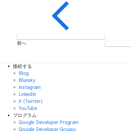
前へ
接続する
Blog
Bluesky
Instagram
LinkedIn
X (Twitter)
YouTube
プログラム
Google Developer Program
Google Developer Groups