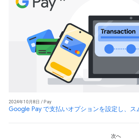
2024年10月8日 / Pay
Google Pay で支払いオプションを設定し
次へ