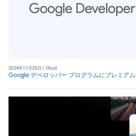
2024年11月25日 / Cloud
Google デベロッパー プログラムにプレミア