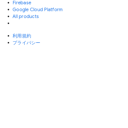
Firebase
Google Cloud Platform
All products
利用規約
プライバシー