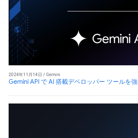
2024年11月14日 / Gemini
Gemini API で AI 搭載デベロッパー ツール