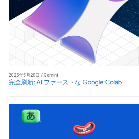
2025年5月20日 / Gemini
完全刷新: AI ファーストな Google Colab