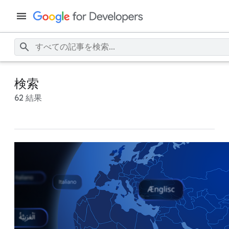
検索
62 結果