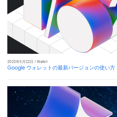
2025年5月22日 / Wallet
Google ウォレットの最新バージョンの使い方