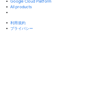
Google Cloud Platform
All products
利用規約
プライバシー