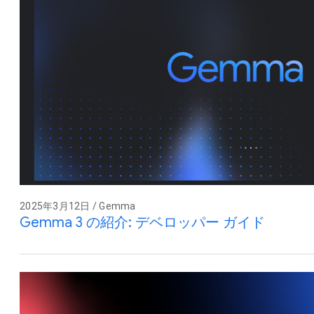
2025年3月12日 / Gemma
Gemma 3 の紹介: デベロッパー ガイド