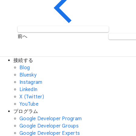
前へ
接続する
Blog
Bluesky
Instagram
LinkedIn
X (Twitter)
YouTube
プログラム
Google Developer Program
Google Developer Groups
Google Developer Experts