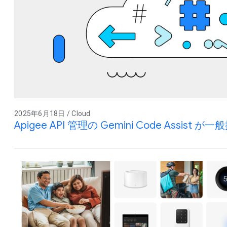
2025年6月18日 / Cloud
Apigee API 管理の Gemini Code Assist 