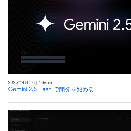
2025年4月17日 / Gemini
Gemini 2.5 Flash で開発を始める