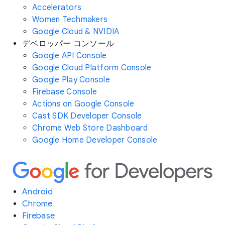
Accelerators
Women Techmakers
Google Cloud & NVIDIA
デベロッパー コンソール
Google API Console
Google Cloud Platform Console
Google Play Console
Firebase Console
Actions on Google Console
Cast SDK Developer Console
Chrome Web Store Dashboard
Google Home Developer Console
Android
Chrome
Firebase