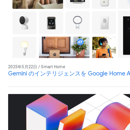
2025年5月22日 / Smart Home
Gemini のインテリジェンスを Google Home 