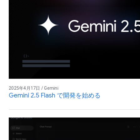
2025年4月17日 / Gemini
Gemini 2.5 Flash で開発を始める