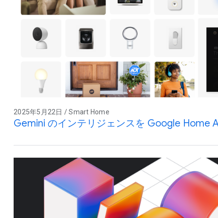
2025年5月22日 / Smart Home
Gemini のインテリジェンスを Google Home 