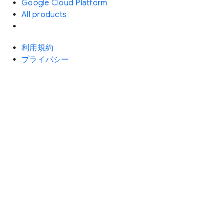
Google Cloud Platform
All products
利用規約
プライバシー