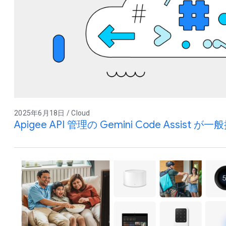
2025年6月18日 / Cloud
Apigee API 管理の Gemini Code Assist 