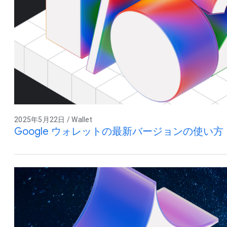
2025年5月22日 / Wallet
Google ウォレットの最新バージョンの使い方