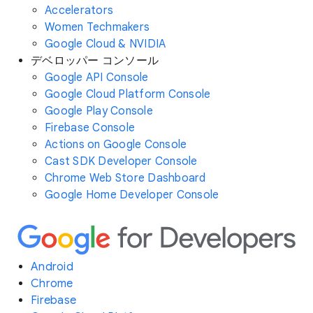
Accelerators
Women Techmakers
Google Cloud & NVIDIA
デベロッパー コンソール
Google API Console
Google Cloud Platform Console
Google Play Console
Firebase Console
Actions on Google Console
Cast SDK Developer Console
Chrome Web Store Dashboard
Google Home Developer Console
Android
Chrome
Firebase