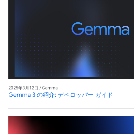
2025年3月12日 / Gemma
Gemma 3 の紹介: デベロッパー ガイド