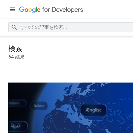
検索
64 結果