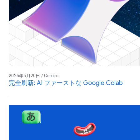
2025年5月20日 / Gemini
完全刷新: AI ファーストな Google Colab