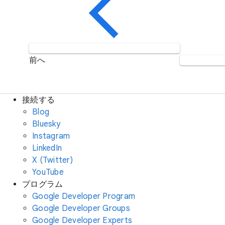
前へ
接続する
Blog
Bluesky
Instagram
LinkedIn
X (Twitter)
YouTube
プログラム
Google Developer Program
Google Developer Groups
Google Developer Experts