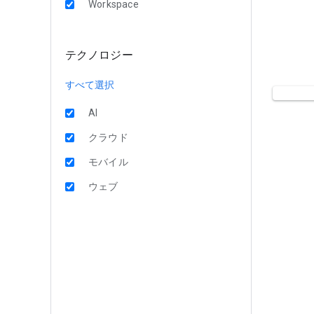
Workspace
テクノロジー
すべて選択
AI
クラウド
モバイル
ウェブ