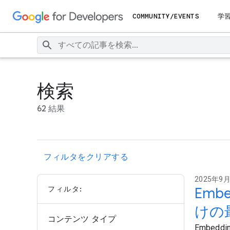
COMMUNITY/EVENTS
学
検索
62 結果
フィルタをクリアする
2025年9月
フィルタ:
Emb
けの
コンテンツ タイプ
Embed