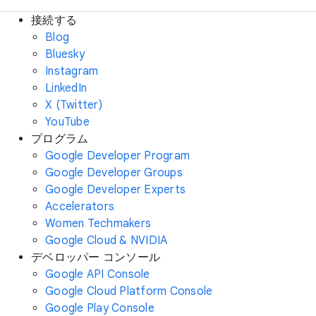
接続する
Blog
Bluesky
Instagram
LinkedIn
X (Twitter)
YouTube
プログラム
Google Developer Program
Google Developer Groups
Google Developer Experts
Accelerators
Women Techmakers
Google Cloud & NVIDIA
デベロッパー コンソール
Google API Console
Google Cloud Platform Console
Google Play Console