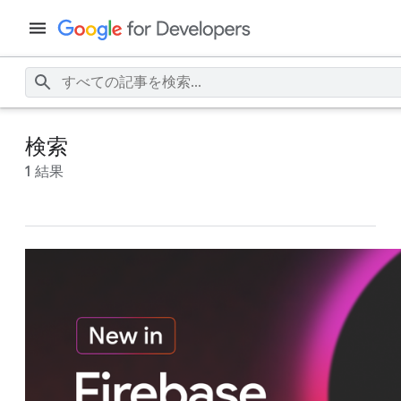
検索
1 結果