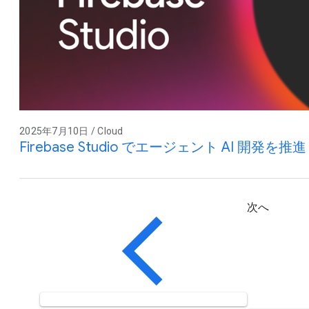
2025年7月10日 / Cloud
Firebase Studio でエージェント AI 開発を推進
次へ