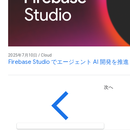
2025年7月10日 / Cloud
Firebase Studio でエージェント AI 開発を推進
次へ