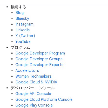
接続する
Blog
Bluesky
Instagram
LinkedIn
X (Twitter)
YouTube
プログラム
Google Developer Program
Google Developer Groups
Google Developer Experts
Accelerators
Women Techmakers
Google Cloud & NVIDIA
デベロッパー コンソール
Google API Console
Google Cloud Platform Console
Google Play Console