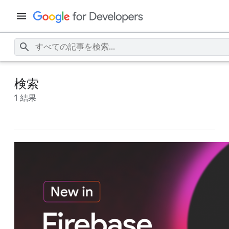
検索
1 結果