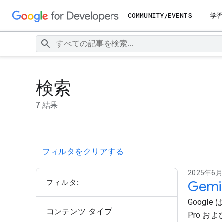
COMMUNITY/EVENTS
学
検索
7 結果
フィルタをクリアする
2025年6月1
フィルタ:
Gem
Google
コンテンツ タイプ
Pro およ