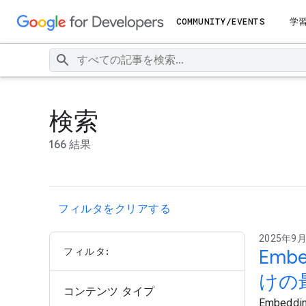
COMMUNITY/EVENTS
学
検索
166 結果
フィルタをクリアする
2025年9月
フィルタ:
Emb
けの
コンテンツ タイプ
Embed