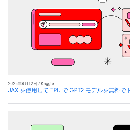
2025年8月12日 / Kaggle
JAX を使用して TPU で GPT2 モデルを無料