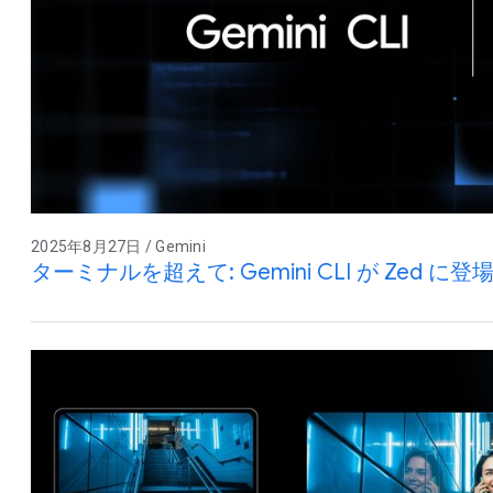
2025年8月27日 / Gemini
ターミナルを超えて: Gemini CLI が Zed に登