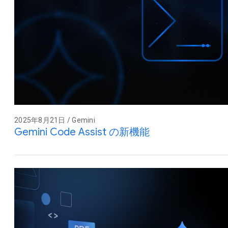
2025年8月21日 / Gemini
Gemini Code Assist の新機能