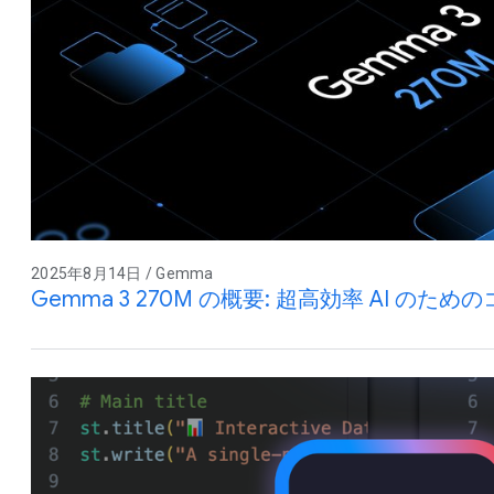
2025年8月14日 / Gemma
Gemma 3 270M の概要: 超高効率 AI のた