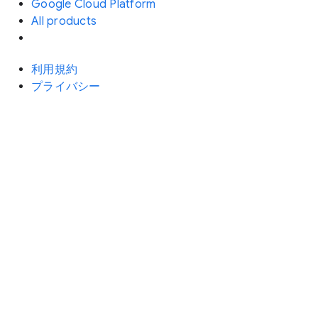
Google Cloud Platform
All products
利用規約
プライバシー