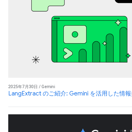
2025年7月30日 / Gemini
LangExtract のご紹介: Gemini を活用し