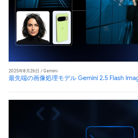
2025年8月26日 / Gemini
最先端の画像処理モデル Gemini 2.5 Flash Im