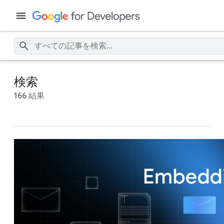
検索
166 結果