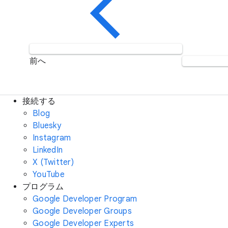
前へ
接続する
Blog
Bluesky
Instagram
LinkedIn
X (Twitter)
YouTube
プログラム
Google Developer Program
Google Developer Groups
Google Developer Experts