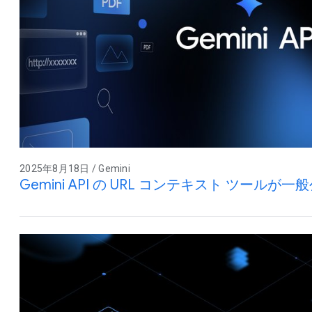
2025年8月18日 / Gemini
Gemini API の URL コンテキスト ツールが一