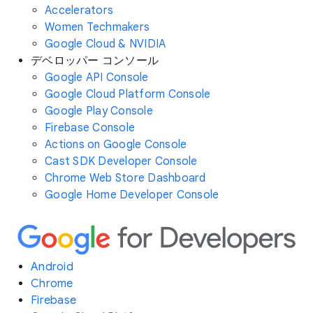
Accelerators
Women Techmakers
Google Cloud & NVIDIA
デベロッパー コンソール
Google API Console
Google Cloud Platform Console
Google Play Console
Firebase Console
Actions on Google Console
Cast SDK Developer Console
Chrome Web Store Dashboard
Google Home Developer Console
Android
Chrome
Firebase