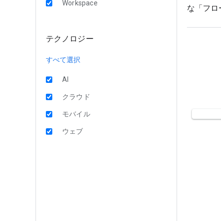
Workspace
な「フロ
テクノロジー
すべて選択
AI
クラウド
モバイル
ウェブ