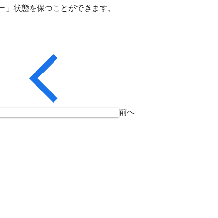
ー」状態を保つことができます。
前へ