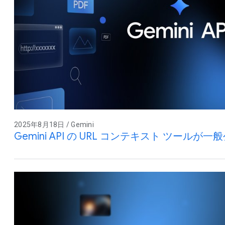
2025年8月18日 / Gemini
Gemini API の URL コンテキスト ツールが一