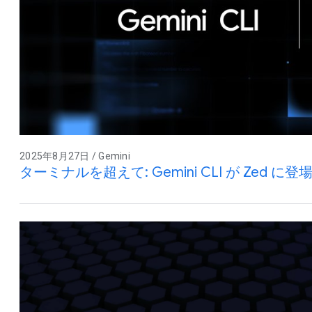
2025年8月27日 / Gemini
ターミナルを超えて: Gemini CLI が Zed に登