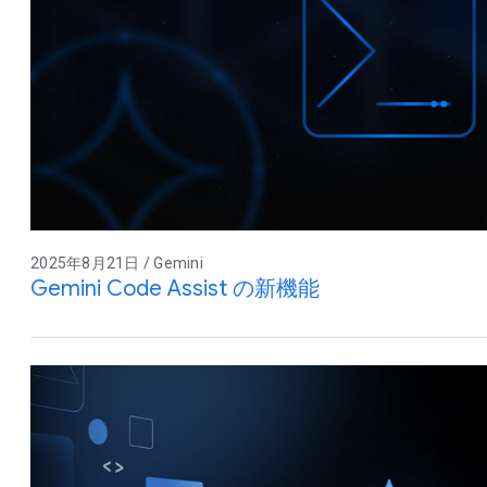
2025年8月21日 / Gemini
Gemini Code Assist の新機能