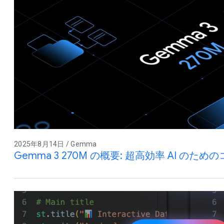
2025年8月14日 / Gemma
Gemma 3 270M の概要: 超高効率 AI のた