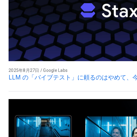
2025年8月27日 / Google Labs
LLM の「バイブテスト」に頼るのはやめて、