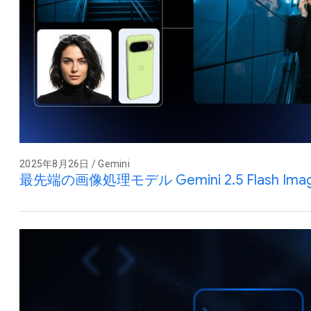
2025年8月26日 / Gemini
最先端の画像処理モデル Gemini 2.5 Flash Im