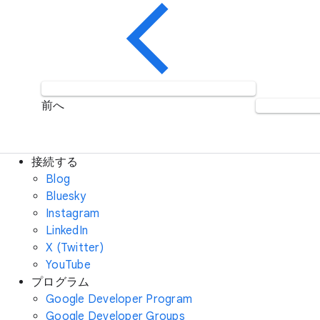
前へ
接続する
Blog
Bluesky
Instagram
LinkedIn
X (Twitter)
YouTube
プログラム
Google Developer Program
Google Developer Groups