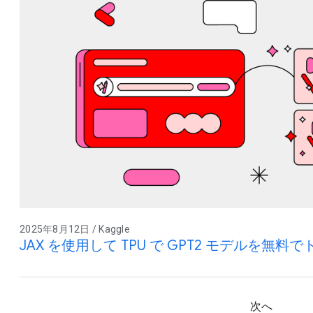
2025年8月12日 / Kaggle
JAX を使用して TPU で GPT2 モデルを無料
次へ