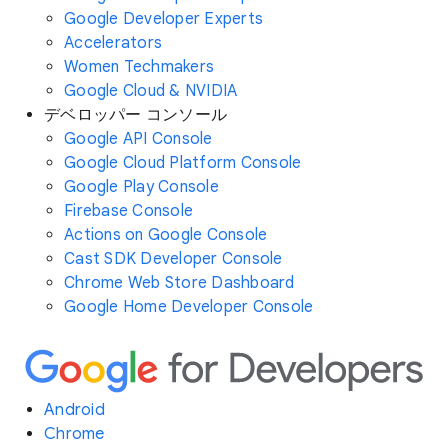
Google Developer Experts
Accelerators
Women Techmakers
Google Cloud & NVIDIA
デベロッパー コンソール
Google API Console
Google Cloud Platform Console
Google Play Console
Firebase Console
Actions on Google Console
Cast SDK Developer Console
Chrome Web Store Dashboard
Google Home Developer Console
Android
Chrome