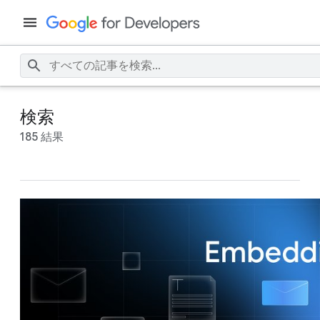
検索
185 結果