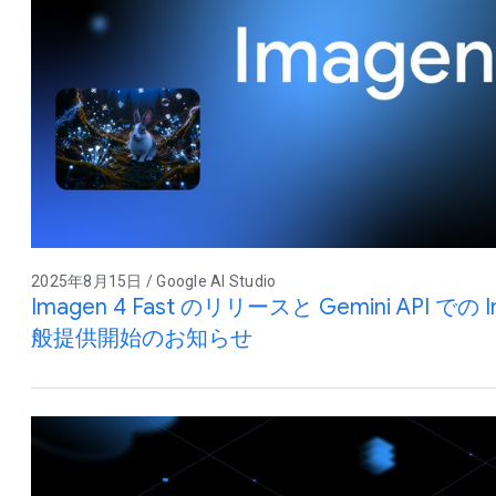
2025年8月15日 / Google AI Studio
Imagen 4 Fast のリリースと Gemini API で
般提供開始のお知らせ