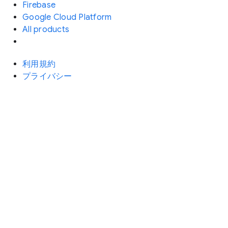
Firebase
Google Cloud Platform
All products
利用規約
プライバシー