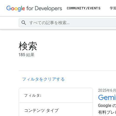
COMMUNITY/EVENTS
学
検索
185 結果
フィルタをクリアする
2025年6月2
フィルタ:
Gemi
Google
コンテンツ タイプ
有料プレ