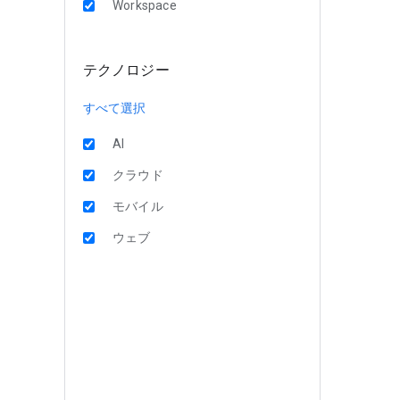
Workspace
テクノロジー
すべて選択
AI
クラウド
モバイル
ウェブ