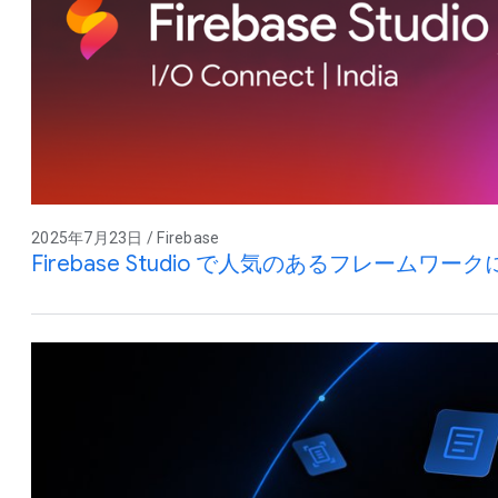
2025年7月23日 / Firebase
Firebase Studio で人気のあるフレームワー