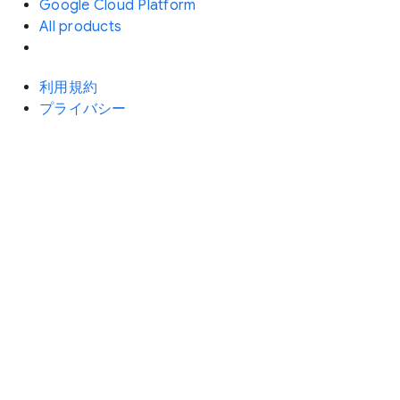
Google Cloud Platform
All products
利用規約
プライバシー