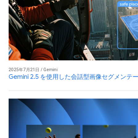
2025年7月21日 / Gemini
Gemini 2.5 を使用した会話型画像セグメンテ