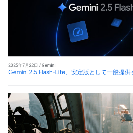
2025年7月22日 / Gemini
Gemini 2.5 Flash-Lite、安定版として一般提