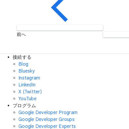
前へ
接続する
Blog
Bluesky
Instagram
LinkedIn
X (Twitter)
YouTube
プログラム
Google Developer Program
Google Developer Groups
Google Developer Experts