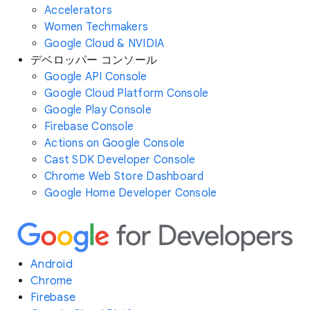
Accelerators
Women Techmakers
Google Cloud & NVIDIA
デベロッパー コンソール
Google API Console
Google Cloud Platform Console
Google Play Console
Firebase Console
Actions on Google Console
Cast SDK Developer Console
Chrome Web Store Dashboard
Google Home Developer Console
Android
Chrome
Firebase