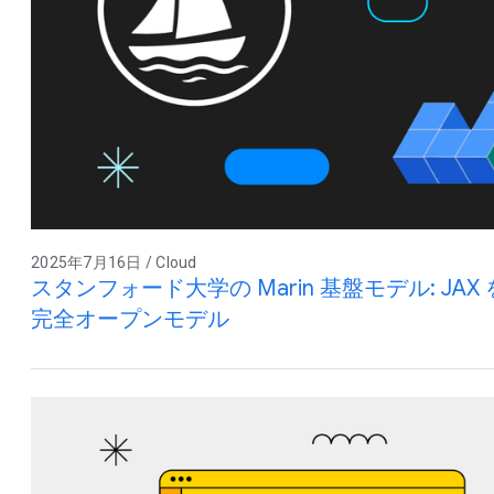
2025年7月16日 / Cloud
スタンフォード大学の Marin 基盤モデル: J
完全オープンモデル