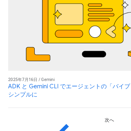
2025年7月16日 / Gemini
ADK と Gemini CLI でエージェントの「
シンプルに
次へ