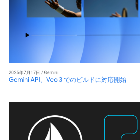
2025年7月17日 / Gemini
Gemini API、Veo 3 でのビルドに対応開始