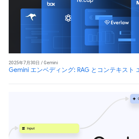
2025年7月30日 / Gemini
Gemini エンベディング: RAG とコンテキス