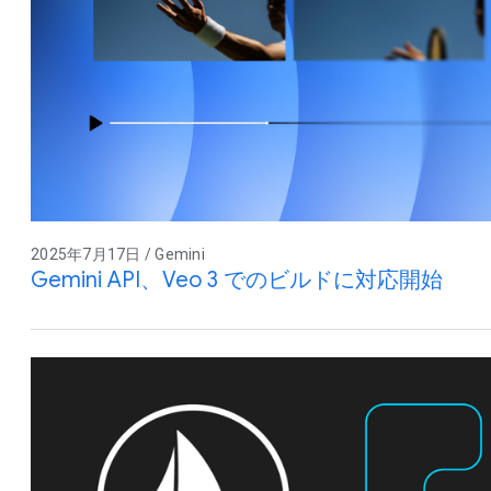
2025年7月17日 / Gemini
Gemini API、Veo 3 でのビルドに対応開始