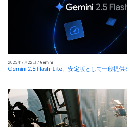
2025年7月22日 / Gemini
Gemini 2.5 Flash-Lite、安定版として一般提