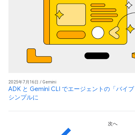
2025年7月16日 / Gemini
ADK と Gemini CLI でエージェントの「
シンプルに
次へ