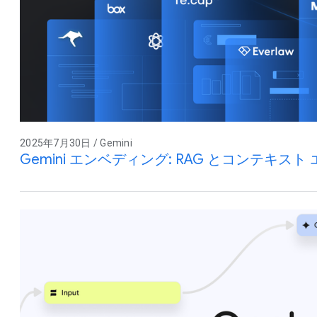
2025年7月30日 / Gemini
Gemini エンベディング: RAG とコンテキス