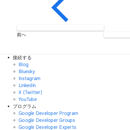
前へ
接続する
Blog
Bluesky
Instagram
LinkedIn
X (Twitter)
YouTube
プログラム
Google Developer Program
Google Developer Groups
Google Developer Experts