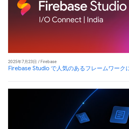
2025年7月23日 / Firebase
Firebase Studio で人気のあるフレームワー