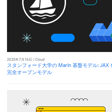
2025年7月16日 / Cloud
スタンフォード大学の Marin 基盤モデル: J
完全オープンモデル