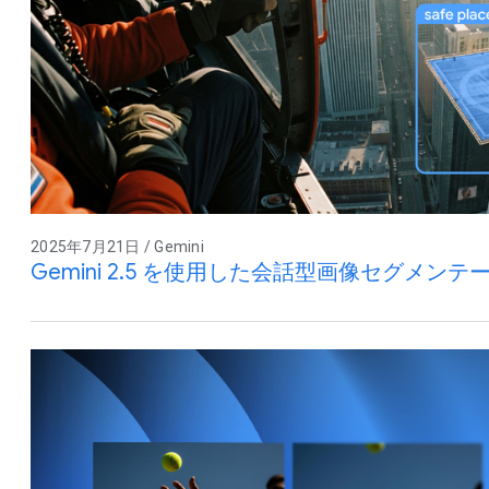
2025年7月21日 / Gemini
Gemini 2.5 を使用した会話型画像セグメンテ