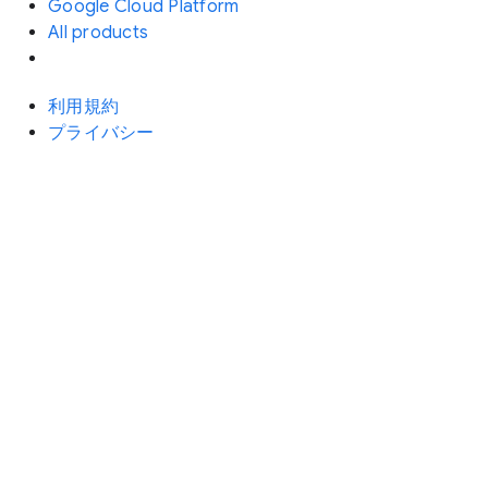
Google Cloud Platform
All products
利用規約
プライバシー