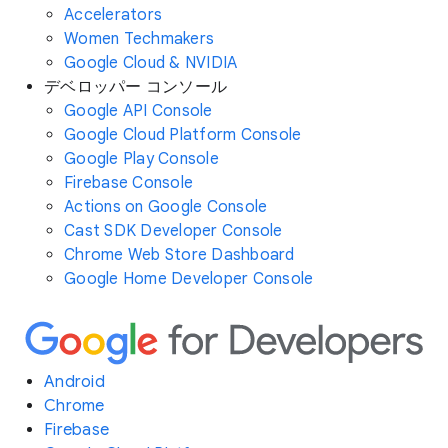
Accelerators
Women Techmakers
Google Cloud & NVIDIA
デベロッパー コンソール
Google API Console
Google Cloud Platform Console
Google Play Console
Firebase Console
Actions on Google Console
Cast SDK Developer Console
Chrome Web Store Dashboard
Google Home Developer Console
Android
Chrome
Firebase