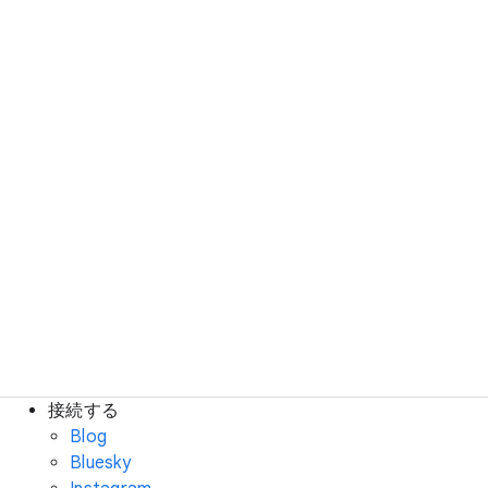
接続する
Blog
Bluesky