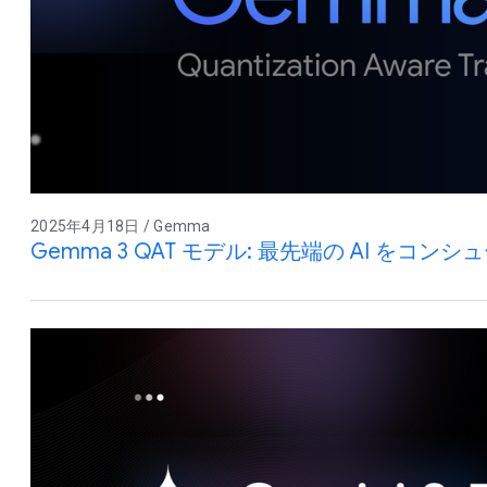
2025年4月18日 / Gemma
Gemma 3 QAT モデル: 最先端の AI をコンシュ