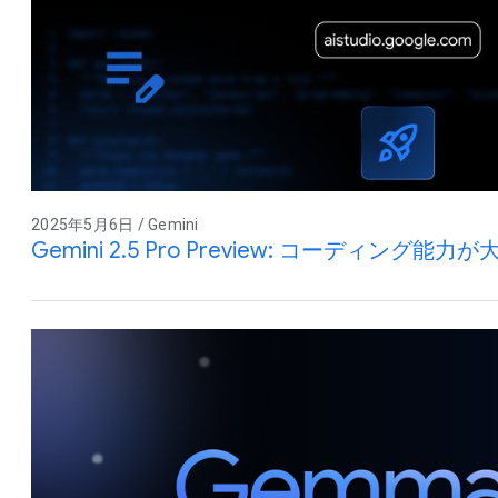
2025年5月6日 / Gemini
Gemini 2.5 Pro Preview: コーディング能