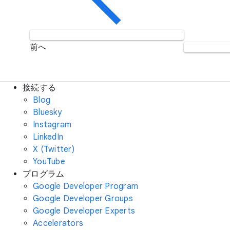
前へ
接続する
Blog
Bluesky
Instagram
LinkedIn
X (Twitter)
YouTube
プログラム
Google Developer Program
Google Developer Groups
Google Developer Experts
Accelerators