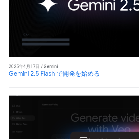
2025年4月17日 / Gemini
Gemini 2.5 Flash で開発を始める