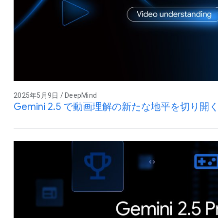
2025年5月9日 / DeepMind
Gemini 2.5 で動画理解の新たな地平を切り開