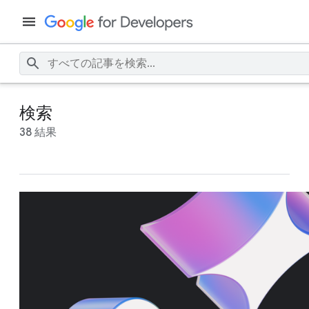
検索
38 結果