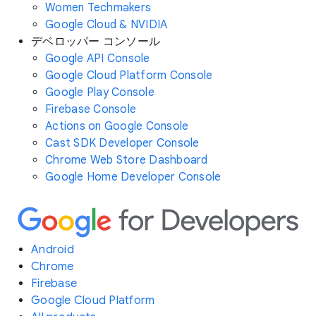
Women Techmakers
Google Cloud & NVIDIA
デベロッパー コンソール
Google API Console
Google Cloud Platform Console
Google Play Console
Firebase Console
Actions on Google Console
Cast SDK Developer Console
Chrome Web Store Dashboard
Google Home Developer Console
Android
Chrome
Firebase
Google Cloud Platform