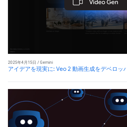
2025年4月15日 / Gemini
アイデアを現実に: Veo 2 動画生成をデベロ