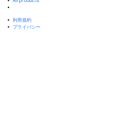
All products
利用規約
プライバシー