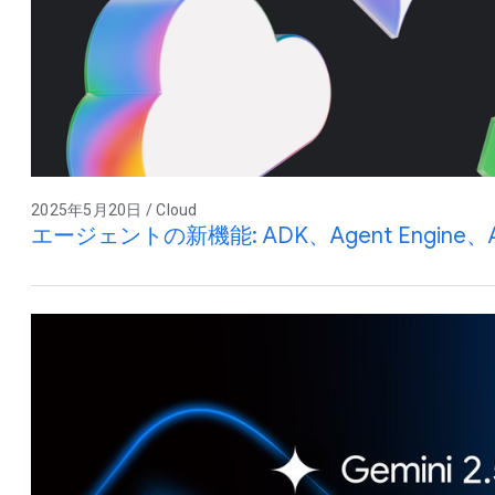
2025年5月20日 / Cloud
エージェントの新機能: ADK、Agent Engine