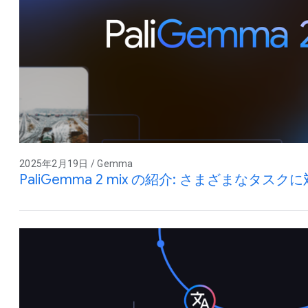
2025年2月19日 / Gemma
PaliGemma 2 mix の紹介: さまざまなタ