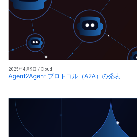
2025年4月9日 / Cloud
Agent2Agent プロトコル（A2A）の発表