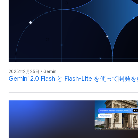
2025年2月25日 / Gemini
Gemini 2.0 Flash と Flash-Lite を使って開