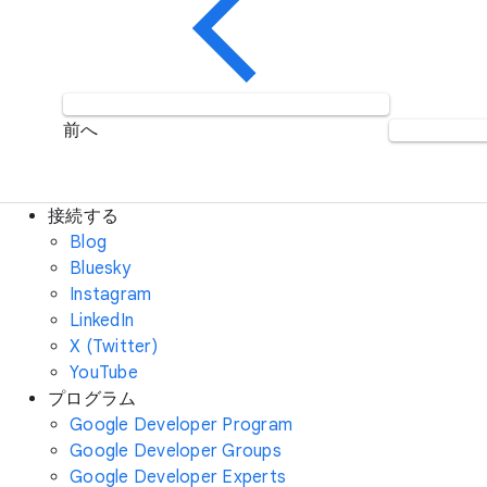
前へ
接続する
Blog
Bluesky
Instagram
LinkedIn
X (Twitter)
YouTube
プログラム
Google Developer Program
Google Developer Groups
Google Developer Experts