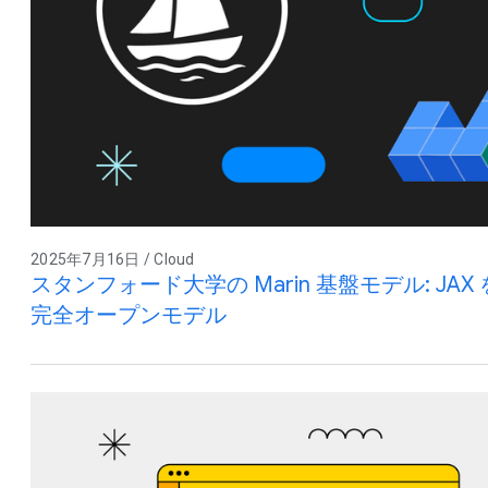
2025年7月16日 / Cloud
スタンフォード大学の Marin 基盤モデル: J
完全オープンモデル