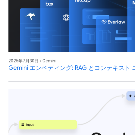
2025年7月30日 / Gemini
Gemini エンベディング: RAG とコンテキス