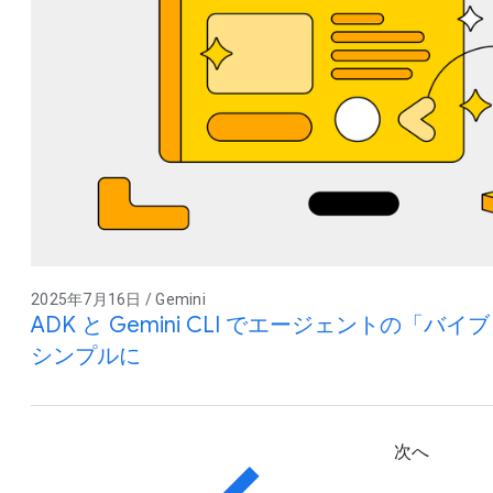
2025年7月16日 / Gemini
ADK と Gemini CLI でエージェントの「
シンプルに
次へ