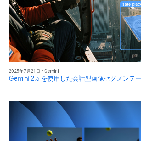
2025年7月21日 / Gemini
Gemini 2.5 を使用した会話型画像セグメンテ