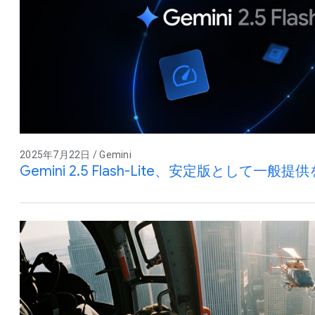
2025年7月22日 / Gemini
Gemini 2.5 Flash-Lite、安定版として一般提