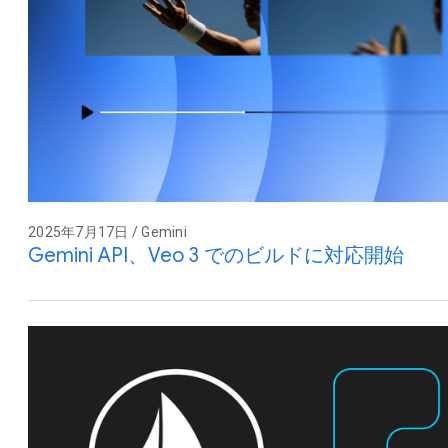
2025年7月17日 / Gemini
Gemini API、Veo 3 でのビルドに対応開始