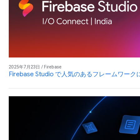
2025年7月23日 / Firebase
Firebase Studio で人気のあるフレームワー