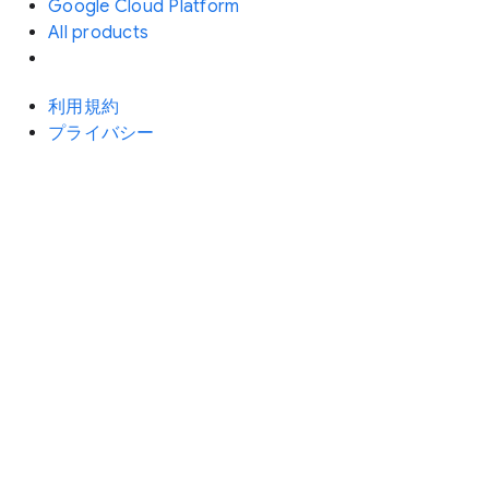
Google Cloud Platform
All products
利用規約
プライバシー