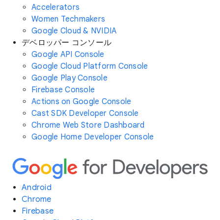
Accelerators
Women Techmakers
Google Cloud & NVIDIA
デベロッパー コンソール
Google API Console
Google Cloud Platform Console
Google Play Console
Firebase Console
Actions on Google Console
Cast SDK Developer Console
Chrome Web Store Dashboard
Google Home Developer Console
Android
Chrome
Firebase