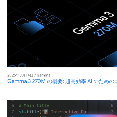
2025年8月14日 / Gemma
Gemma 3 270M の概要: 超高効率 AI のた