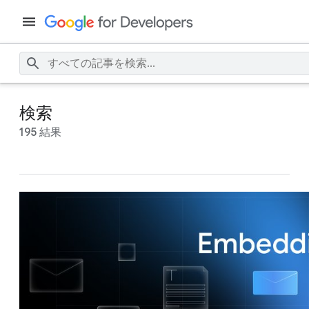
検索
195 結果