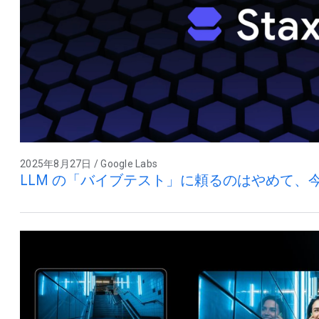
2025年8月27日 / Google Labs
LLM の「バイブテスト」に頼るのはやめて、