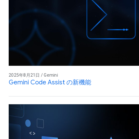
2025年8月21日 / Gemini
Gemini Code Assist の新機能