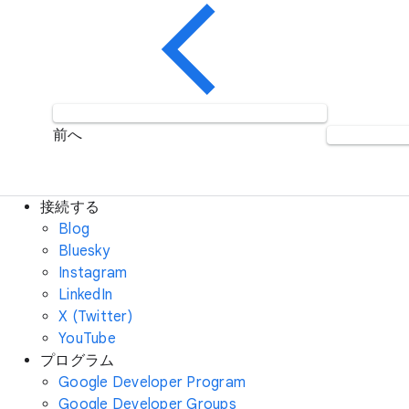
前へ
接続する
Blog
Bluesky
Instagram
LinkedIn
X (Twitter)
YouTube
プログラム
Google Developer Program
Google Developer Groups