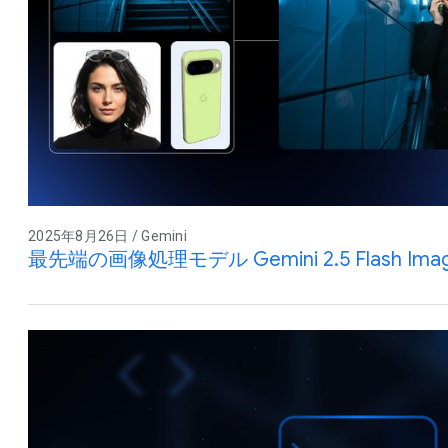
2025年8月26日 / Gemini
最先端の画像処理モデル Gemini 2.5 Flash Im