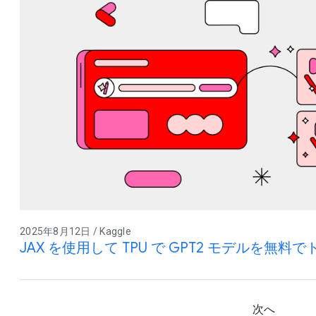
2025年8月12日 / Kaggle
JAX を使用して TPU で GPT2 モデルを無料
次へ