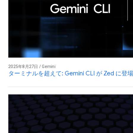
2025年8月27日 / Gemini
ターミナルを超えて: Gemini CLI が Zed に登