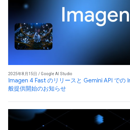
2025年8月15日 / Google AI Studio
Imagen 4 Fast のリリースと Gemini API で
般提供開始のお知らせ