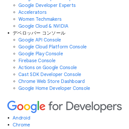
Google Developer Experts
Accelerators
Women Techmakers
Google Cloud & NVIDIA
デベロッパー コンソール
Google API Console
Google Cloud Platform Console
Google Play Console
Firebase Console
Actions on Google Console
Cast SDK Developer Console
Chrome Web Store Dashboard
Google Home Developer Console
Android
Chrome