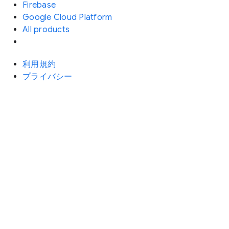
Firebase
Google Cloud Platform
All products
利用規約
プライバシー