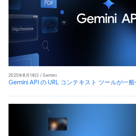
2025年8月18日 / Gemini
Gemini API の URL コンテキスト ツールが一