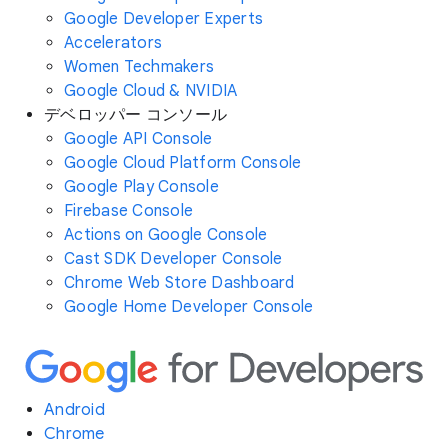
Google Developer Experts
Accelerators
Women Techmakers
Google Cloud & NVIDIA
デベロッパー コンソール
Google API Console
Google Cloud Platform Console
Google Play Console
Firebase Console
Actions on Google Console
Cast SDK Developer Console
Chrome Web Store Dashboard
Google Home Developer Console
Android
Chrome