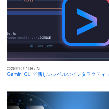
2025年10月15日 / AI
Gemini CLI で新しいレベルのインタラクテ