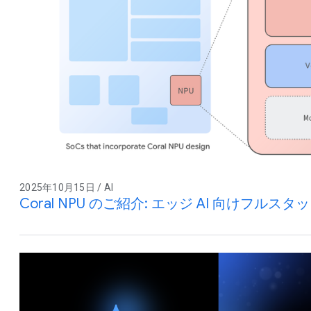
2025年10月15日 / AI
Coral NPU のご紹介: エッジ AI 向けフル