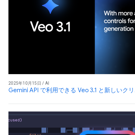
2025年10月15日 / AI
Gemini API で利用できる Veo 3.1 と新