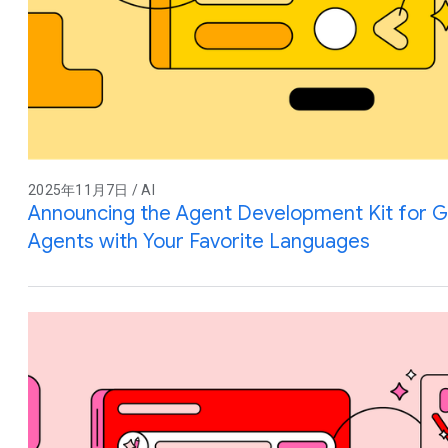
2025年11月7日 / AI
Announcing the Agent Development Kit for Go
Agents with Your Favorite Languages