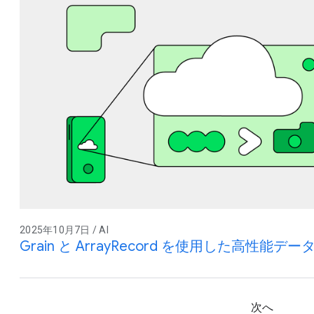
2025年10月7日 / AI
Grain と ArrayRecord を使用した高性能
次へ