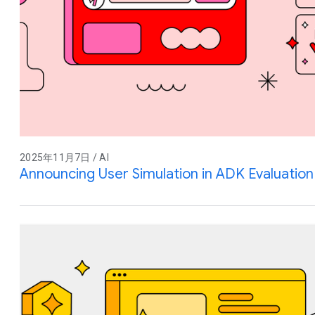
2025年11月7日 / AI
Announcing User Simulation in ADK Evaluation