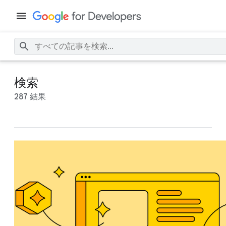
検索
287 結果