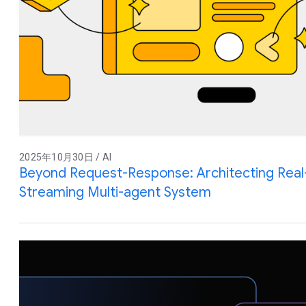
2025年10月30日 / AI
Beyond Request-Response: Architecting Real-
Streaming Multi-agent System