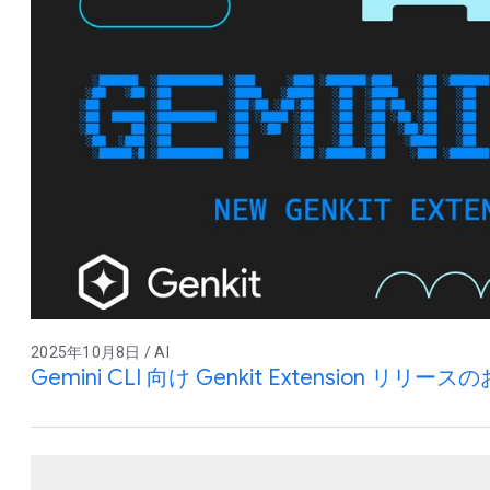
2025年10月8日 / AI
Gemini CLI 向け Genkit Extension リリー