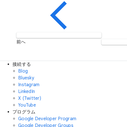
前へ
接続する
Blog
Bluesky
Instagram
LinkedIn
X (Twitter)
YouTube
プログラム
Google Developer Program
Google Developer Groups