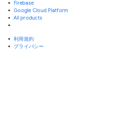
Firebase
Google Cloud Platform
All products
利用規約
プライバシー