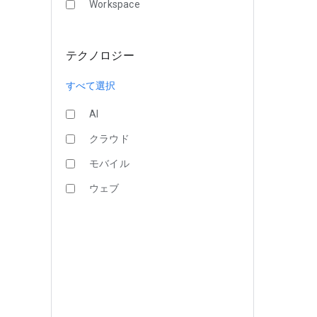
Workspace
テクノロジー
すべて選択
AI
クラウド
モバイル
ウェブ