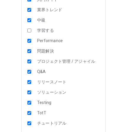
業界トレンド
中級
学習する
Performance
問題解決
プロジェクト管理 / アジャイル
Q&A
リリースノート
ソリューション
Testing
TotT
チュートリアル