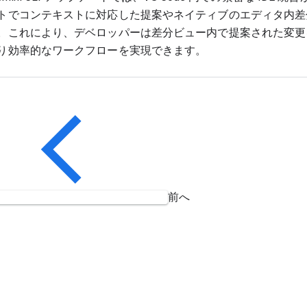
トでコンテキストに対応した提案やネイティブのエディタ内差
。これにより、デベロッパーは差分ビュー内で提案された変更
り効率的なワークフローを実現できます。
前へ