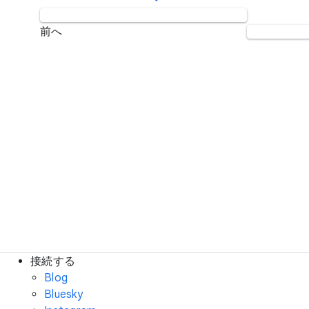
前へ
接続する
Blog
Bluesky