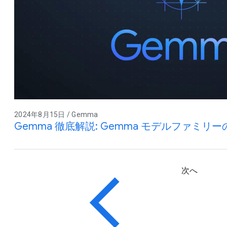
2024年8月15日 / Gemma
Gemma 徹底解説: Gemma モデルファミ
次へ