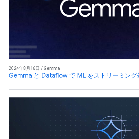
2024年8月16日 / Gemma
Gemma と Dataflow で ML をストリーミ