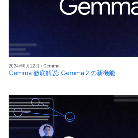
2024年8月22日 / Gemma
Gemma 徹底解説: Gemma 2 の新機能