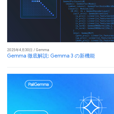
2025年4月30日 / Gemma
Gemma 徹底解説: Gemma 3 の新機能