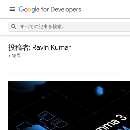
投稿者: Ravin Kumar
7 結果