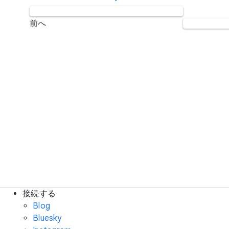
前へ
接続する
Blog
Bluesky