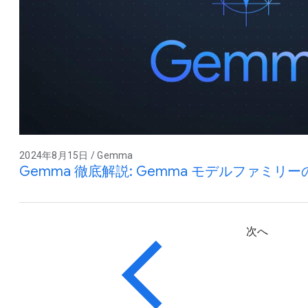
2024年8月15日 / Gemma
Gemma 徹底解説: Gemma モデルファミ
次へ