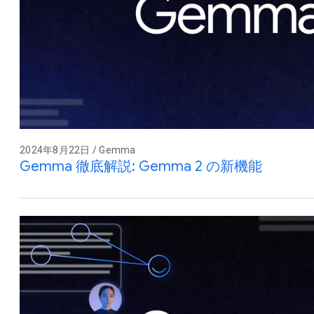
2024年8月22日 / Gemma
Gemma 徹底解説: Gemma 2 の新機能