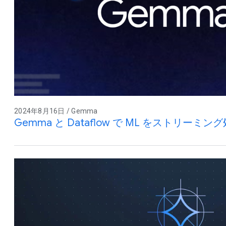
2024年8月16日 / Gemma
Gemma と Dataflow で ML をストリーミ