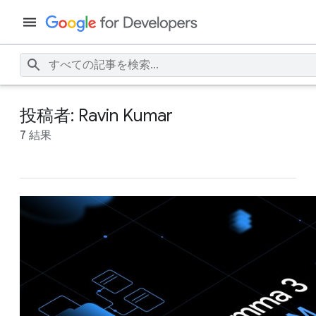
投稿者: Ravin Kumar
7 結果