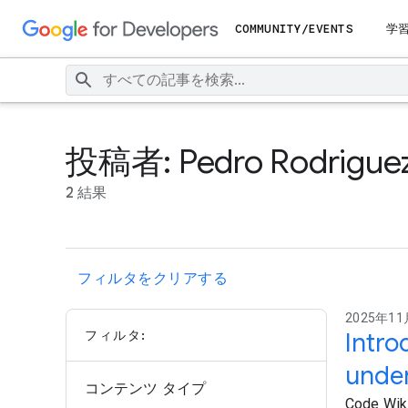
COMMUNITY/EVENTS
学
投稿者: Pedro Rodrigue
2 結果
フィルタをクリアする
2025年11月
フィルタ:
Intro
unde
コンテンツ タイプ
Code Wiki