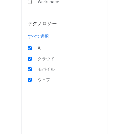
Workspace
テクノロジー
すべて選択
AI
クラウド
モバイル
ウェブ