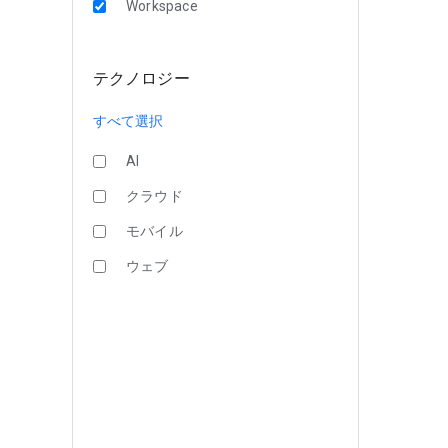
Workspace
テクノロジー
すべて選択
AI
クラウド
モバイル
ウェブ