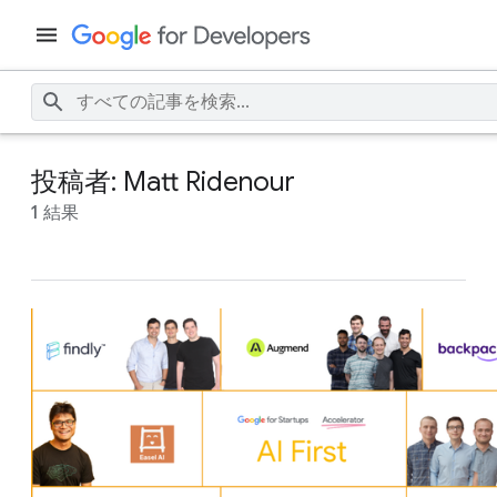
投稿者: Matt Ridenour
1 結果