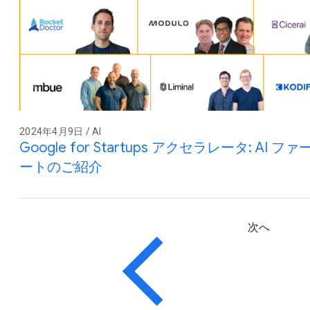
2024年4月9日 / AI
Google for Startups アクセラレータ: A
ートのご紹介
次へ