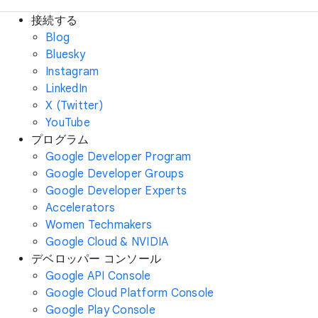
接続する
Blog
Bluesky
Instagram
LinkedIn
X (Twitter)
YouTube
プログラム
Google Developer Program
Google Developer Groups
Google Developer Experts
Accelerators
Women Techmakers
Google Cloud & NVIDIA
デベロッパー コンソール
Google API Console
Google Cloud Platform Console
Google Play Console