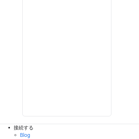
接続する
Blog