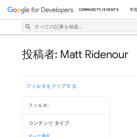
COMMUNITY/EVENTS
学
投稿者: Matt Ridenour
フィルタをクリアする
フィルタ:
コンテンツ タイプ
すべて選択