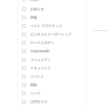
お知らせ
初級
ベスト プラクティス
ビジネスとリーダーシップ
ケーススタディ
Code Health
コミュニティ
ドキュメント
イベント
閲覧
ハード
入門ガイド