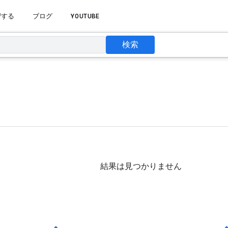
習する
ブログ
YOUTUBE
検索
結果は見つかりません