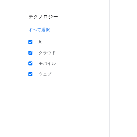
テクノロジー
すべて選択
AI
クラウド
モバイル
ウェブ