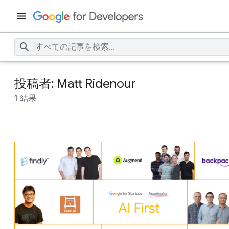
投稿者: Matt Ridenour
1 結果