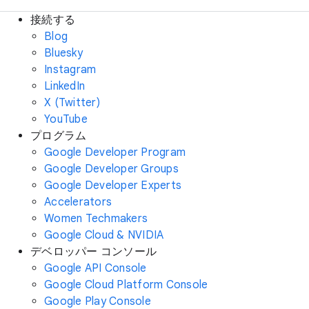
接続する
Blog
Bluesky
Instagram
LinkedIn
X (Twitter)
YouTube
プログラム
Google Developer Program
Google Developer Groups
Google Developer Experts
Accelerators
Women Techmakers
Google Cloud & NVIDIA
デベロッパー コンソール
Google API Console
Google Cloud Platform Console
Google Play Console