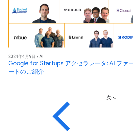
2024年4月9日 / AI
Google for Startups アクセラレータ: A
ートのご紹介
次へ