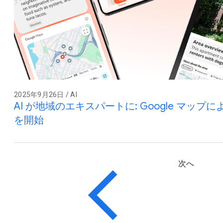
2025年9月26日 / AI
AI が地域のエキスパートに: Google マップ
を開始
次へ