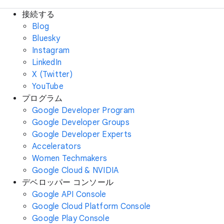
接続する
Blog
Bluesky
Instagram
LinkedIn
X (Twitter)
YouTube
プログラム
Google Developer Program
Google Developer Groups
Google Developer Experts
Accelerators
Women Techmakers
Google Cloud & NVIDIA
デベロッパー コンソール
Google API Console
Google Cloud Platform Console
Google Play Console