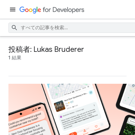
投稿者: Lukas Bruderer
1 結果