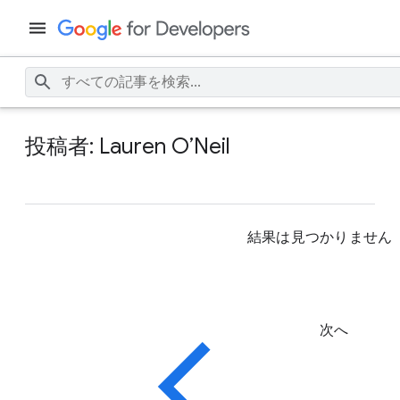
投稿者: Lauren O’Neil
結果は見つかりません
次へ