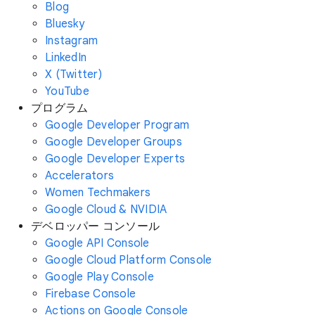
Blog
Bluesky
Instagram
LinkedIn
X (Twitter)
YouTube
プログラム
Google Developer Program
Google Developer Groups
Google Developer Experts
Accelerators
Women Techmakers
Google Cloud & NVIDIA
デベロッパー コンソール
Google API Console
Google Cloud Platform Console
Google Play Console
Firebase Console
Actions on Google Console