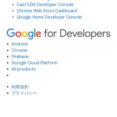
Cast SDK Developer Console
Chrome Web Store Dashboard
Google Home Developer Console
Android
Chrome
Firebase
Google Cloud Platform
All products
利用規約
プライバシー