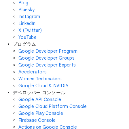
Blog
Bluesky
Instagram
LinkedIn
X (Twitter)
YouTube
プログラム
Google Developer Program
Google Developer Groups
Google Developer Experts
Accelerators
Women Techmakers
Google Cloud & NVIDIA
デベロッパー コンソール
Google API Console
Google Cloud Platform Console
Google Play Console
Firebase Console
Actions on Google Console