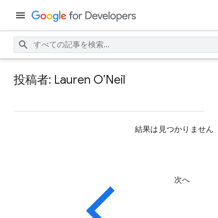
投稿者: Lauren O’Neil
結果は見つかりません
次へ