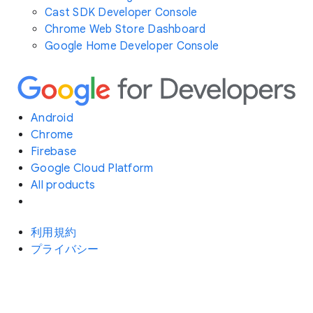
Cast SDK Developer Console
Chrome Web Store Dashboard
Google Home Developer Console
Android
Chrome
Firebase
Google Cloud Platform
All products
利用規約
プライバシー