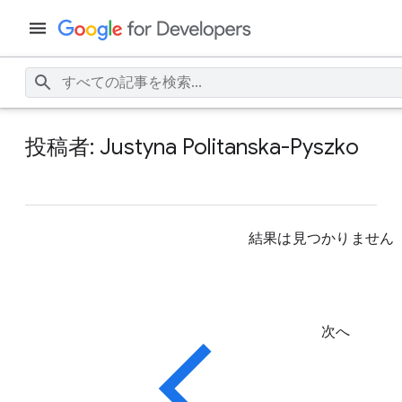
投稿者: Justyna Politanska-Pyszko
結果は見つかりません
次へ