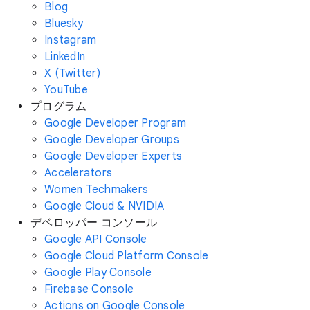
Blog
Bluesky
Instagram
LinkedIn
X (Twitter)
YouTube
プログラム
Google Developer Program
Google Developer Groups
Google Developer Experts
Accelerators
Women Techmakers
Google Cloud & NVIDIA
デベロッパー コンソール
Google API Console
Google Cloud Platform Console
Google Play Console
Firebase Console
Actions on Google Console