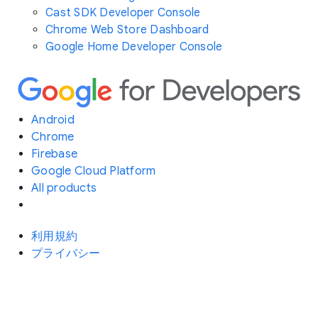
Cast SDK Developer Console
Chrome Web Store Dashboard
Google Home Developer Console
Android
Chrome
Firebase
Google Cloud Platform
All products
利用規約
プライバシー