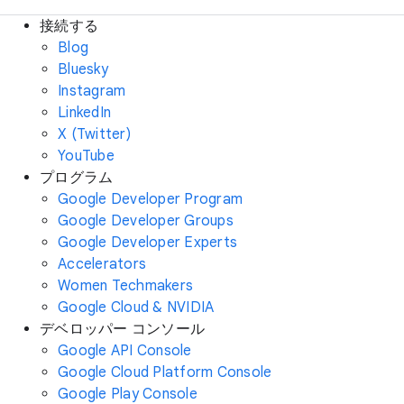
接続する
Blog
Bluesky
Instagram
LinkedIn
X (Twitter)
YouTube
プログラム
Google Developer Program
Google Developer Groups
Google Developer Experts
Accelerators
Women Techmakers
Google Cloud & NVIDIA
デベロッパー コンソール
Google API Console
Google Cloud Platform Console
Google Play Console