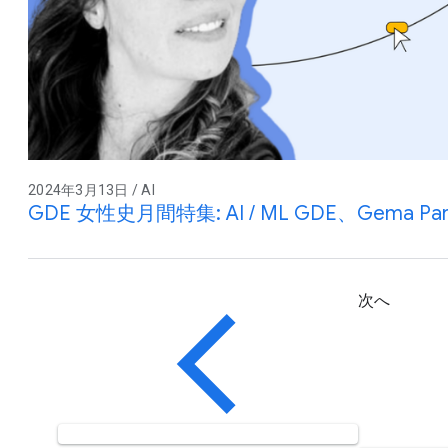
2024年3月13日 / AI
GDE 女性史月間特集: AI / ML GDE、Gema Parre
次へ