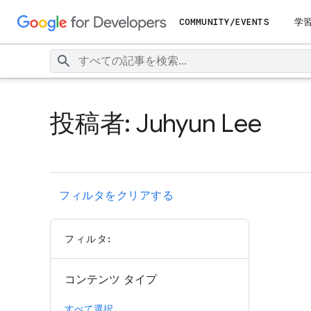
COMMUNITY/EVENTS
学
投稿者: Juhyun Lee
フィルタをクリアする
フィルタ:
コンテンツ タイプ
すべて選択