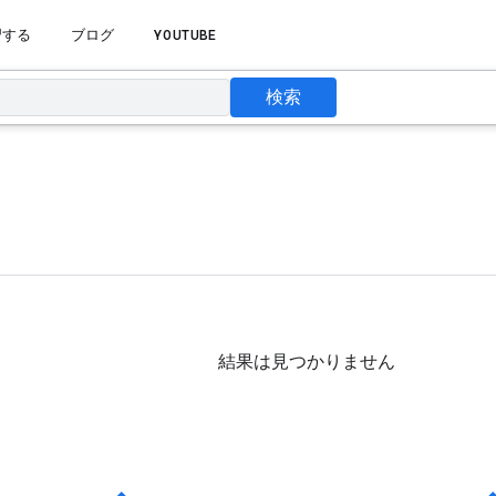
習する
ブログ
YOUTUBE
検索
結果は見つかりません