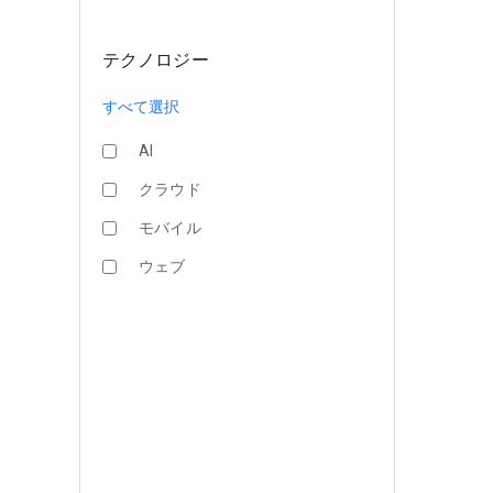
テクノロジー
すべて選択
AI
クラウド
モバイル
ウェブ