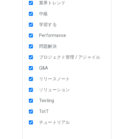
業界トレンド
中級
学習する
Performance
問題解決
プロジェクト管理 / アジャイル
Q&A
リリースノート
ソリューション
Testing
TotT
チュートリアル