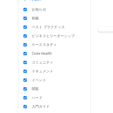
お知らせ
初級
ベスト プラクティス
ビジネスとリーダーシップ
ケーススタディ
Code Health
コミュニティ
ドキュメント
イベント
閲覧
ハード
入門ガイド