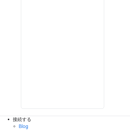
接続する
Blog