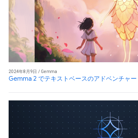
2024年8月9日 / Gemma
Gemma 2 でテキストベースのアドベンチャ