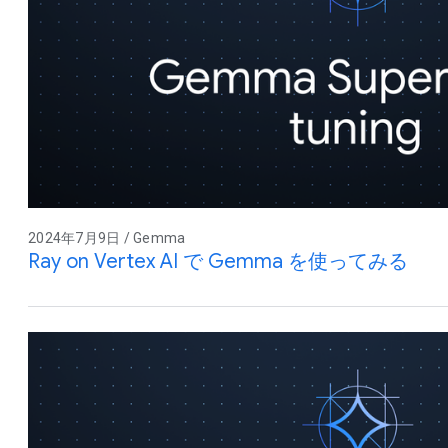
2024年7月9日 / Gemma
Ray on Vertex AI で Gemma を使ってみる