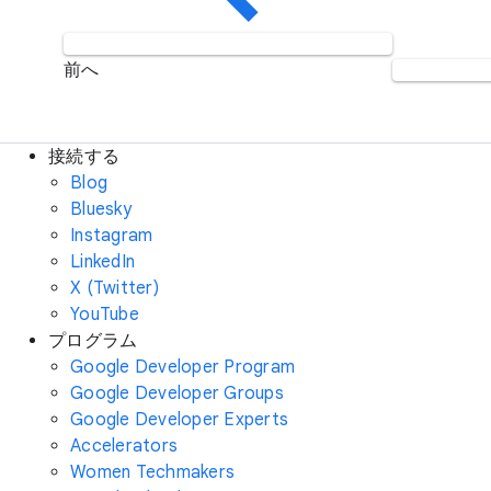
前へ
接続する
Blog
Bluesky
Instagram
LinkedIn
X (Twitter)
YouTube
プログラム
Google Developer Program
Google Developer Groups
Google Developer Experts
Accelerators
Women Techmakers