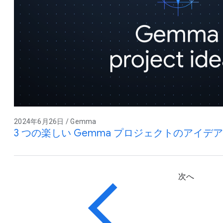
2024年6月26日 / Gemma
3 つの楽しい Gemma プロジェクトのアイデア
次へ