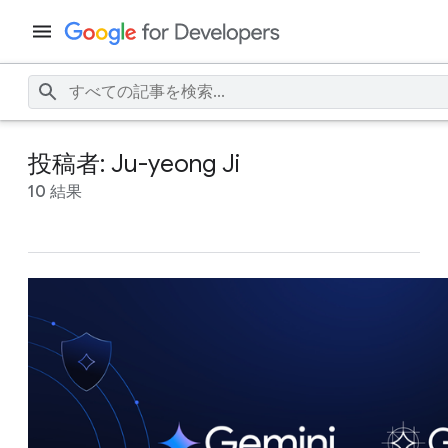
投稿者: Ju-yeong Ji
10 結果