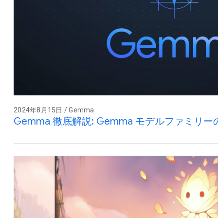
2024年8月15日 / Gemma
Gemma 徹底解説: Gemma モデルファミ