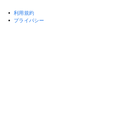
利用規約
プライバシー