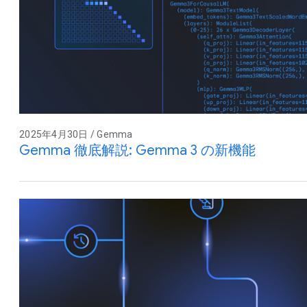
2025年4月30日 / Gemma
Gemma 徹底解説: Gemma 3 の新機能