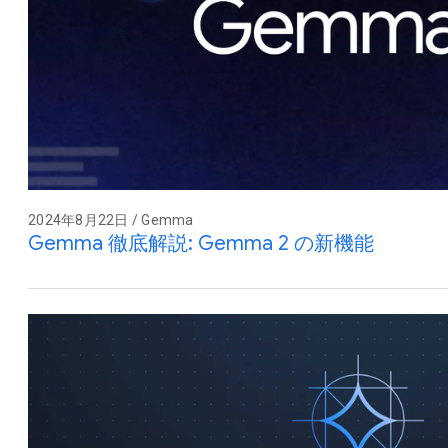
2024年8月22日 / Gemma
Gemma 徹底解説: Gemma 2 の新機能