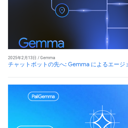
2025年2月13日 / Gemma
チャットボットの先へ: Gemma によるエージェ