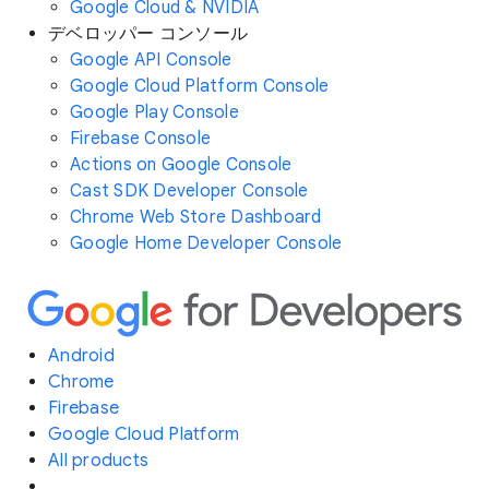
Google Cloud & NVIDIA
デベロッパー コンソール
Google API Console
Google Cloud Platform Console
Google Play Console
Firebase Console
Actions on Google Console
Cast SDK Developer Console
Chrome Web Store Dashboard
Google Home Developer Console
Android
Chrome
Firebase
Google Cloud Platform
All products