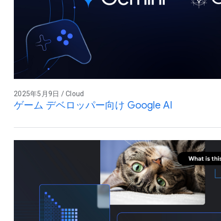
2025年5月9日 / Cloud
ゲーム デベロッパー向け Google AI