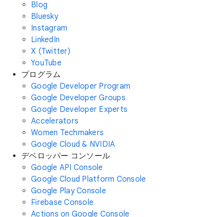
Blog
Bluesky
Instagram
LinkedIn
X (Twitter)
YouTube
プログラム
Google Developer Program
Google Developer Groups
Google Developer Experts
Accelerators
Women Techmakers
Google Cloud & NVIDIA
デベロッパー コンソール
Google API Console
Google Cloud Platform Console
Google Play Console
Firebase Console
Actions on Google Console