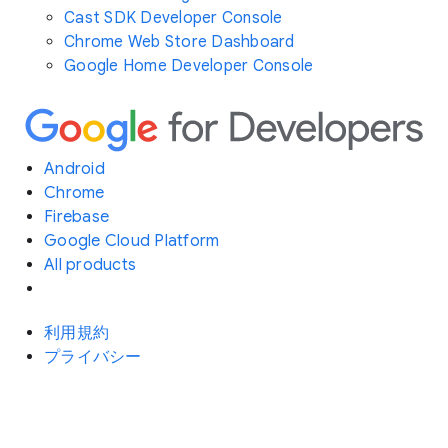
Cast SDK Developer Console
Chrome Web Store Dashboard
Google Home Developer Console
Android
Chrome
Firebase
Google Cloud Platform
All products
利用規約
プライバシー