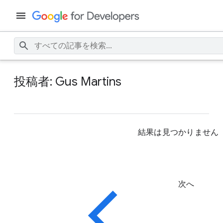
投稿者: Gus Martins
結果は見つかりません
次へ