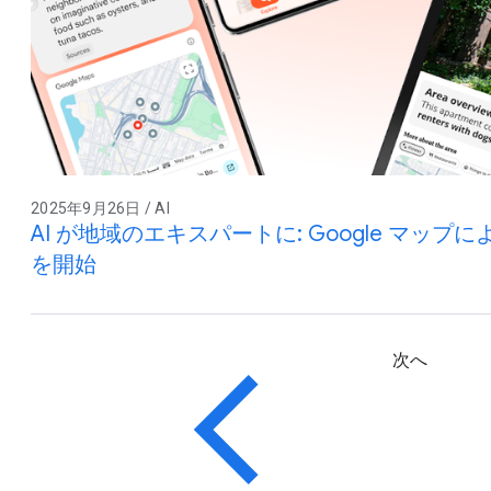
2025年9月26日 / AI
AI が地域のエキスパートに: Google マップ
を開始
次へ