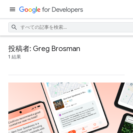
投稿者: Greg Brosman
1 結果