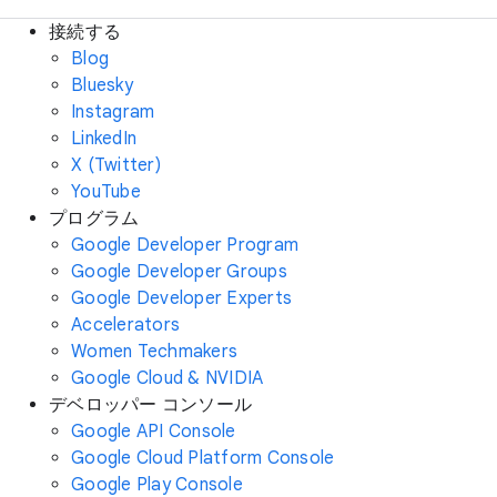
接続する
Blog
Bluesky
Instagram
LinkedIn
X (Twitter)
YouTube
プログラム
Google Developer Program
Google Developer Groups
Google Developer Experts
Accelerators
Women Techmakers
Google Cloud & NVIDIA
デベロッパー コンソール
Google API Console
Google Cloud Platform Console
Google Play Console