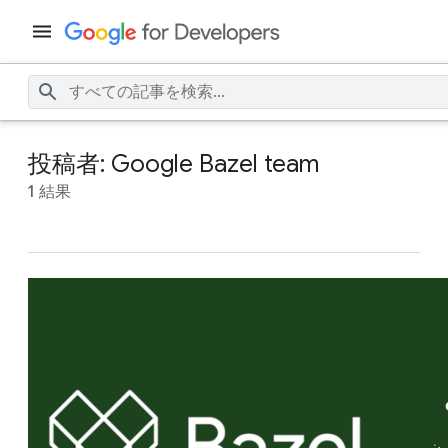
投稿者: Google Bazel team
1 結果