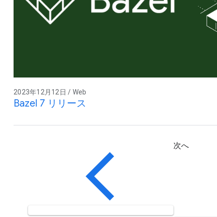
2023年12月12日 / Web
Bazel 7 リリース
次へ