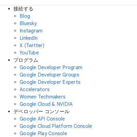
接続する
Blog
Bluesky
Instagram
LinkedIn
X (Twitter)
YouTube
プログラム
Google Developer Program
Google Developer Groups
Google Developer Experts
Accelerators
Women Techmakers
Google Cloud & NVIDIA
デベロッパー コンソール
Google API Console
Google Cloud Platform Console
Google Play Console