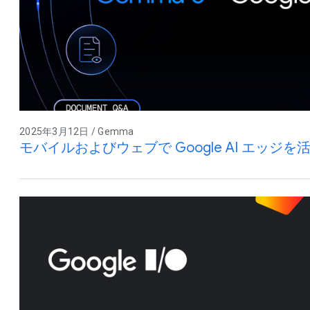
2025年3月12日 / Gemma
モバイルおよびウェブで Google AI エッジを活