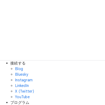
接続する
Blog
Bluesky
Instagram
LinkedIn
X (Twitter)
YouTube
プログラム