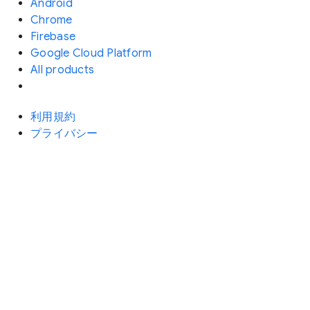
Android
Chrome
Firebase
Google Cloud Platform
All products
利用規約
プライバシー