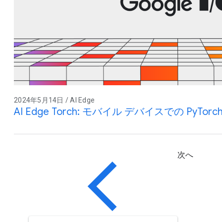
2024年5月14日 / AI Edge
AI Edge Torch: モバイル デバイスでの PyT
次へ