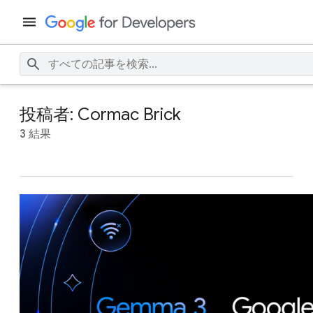
投稿者: Cormac Brick
3 結果