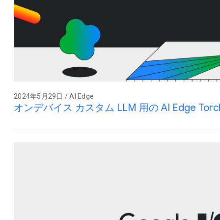
2024年5月29日 / AI Edge
オンデバイス カスタム LLM 用の AI Edge Torch G