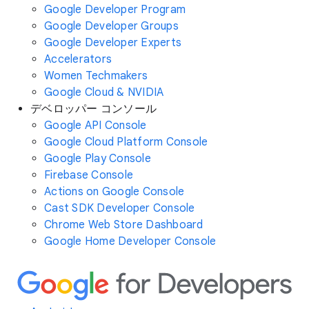
Google Developer Program
Google Developer Groups
Google Developer Experts
Accelerators
Women Techmakers
Google Cloud & NVIDIA
デベロッパー コンソール
Google API Console
Google Cloud Platform Console
Google Play Console
Firebase Console
Actions on Google Console
Cast SDK Developer Console
Chrome Web Store Dashboard
Google Home Developer Console