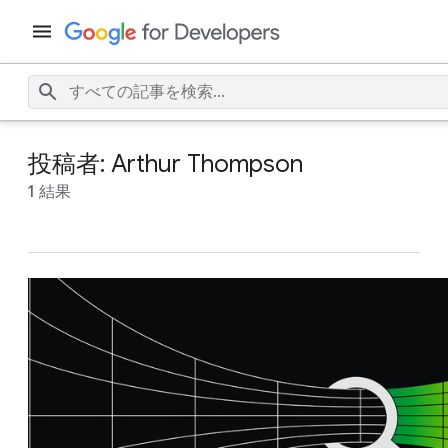
投稿者: Arthur Thompson
1 結果