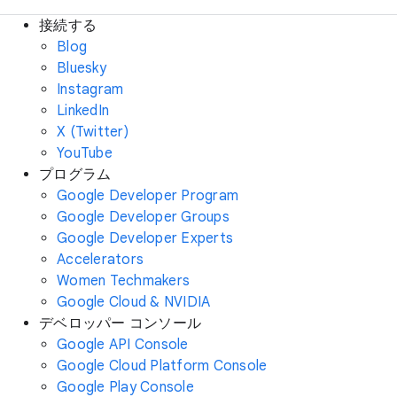
接続する
Blog
Bluesky
Instagram
LinkedIn
X (Twitter)
YouTube
プログラム
Google Developer Program
Google Developer Groups
Google Developer Experts
Accelerators
Women Techmakers
Google Cloud & NVIDIA
デベロッパー コンソール
Google API Console
Google Cloud Platform Console
Google Play Console